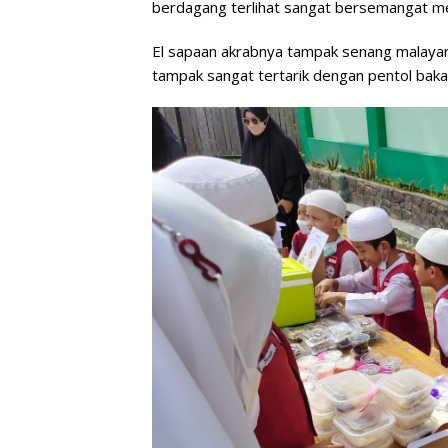
berdagang terlihat sangat bersemangat 
El sapaan akrabnya tampak senang malaya
tampak sangat tertarik dengan pentol baka