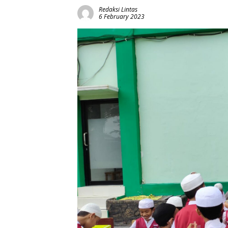
Redaksi Lintas
6 February 2023