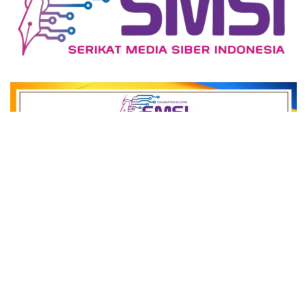
close