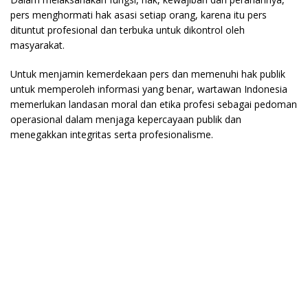
pers menghormati hak asasi setiap orang, karena itu pers
dituntut profesional dan terbuka untuk dikontrol oleh
masyarakat.
Untuk menjamin kemerdekaan pers dan memenuhi hak publik
untuk memperoleh informasi yang benar, wartawan Indonesia
memerlukan landasan moral dan etika profesi sebagai pedoman
operasional dalam menjaga kepercayaan publik dan
menegakkan integritas serta profesionalisme.