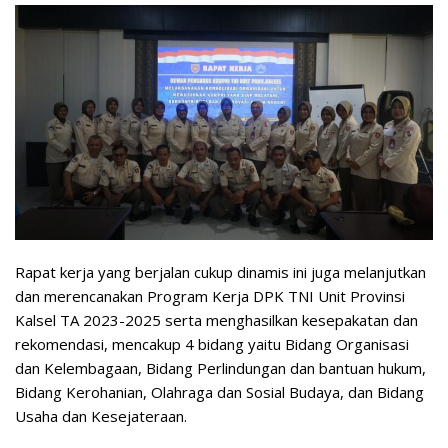
Rapat kerja yang berjalan cukup dinamis ini juga melanjutkan
dan merencanakan Program Kerja DPK TNI Unit Provinsi
Kalsel TA 2023-2025 serta menghasilkan kesepakatan dan
rekomendasi, mencakup 4 bidang yaitu Bidang Organisasi
dan Kelembagaan, Bidang Perlindungan dan bantuan hukum,
Bidang Kerohanian, Olahraga dan Sosial Budaya, dan Bidang
Usaha dan Kesejateraan.