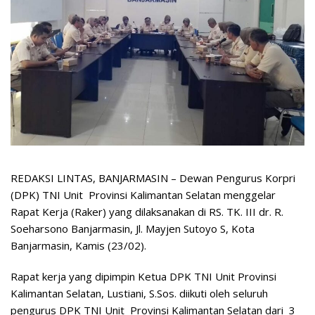
REDAKSI LINTAS, BANJARMASIN – Dewan Pengurus Korpri
(DPK) TNI Unit Provinsi Kalimantan Selatan menggelar
Rapat Kerja (Raker) yang dilaksanakan di RS. TK. III dr. R.
Soeharsono Banjarmasin, Jl. Mayjen Sutoyo S, Kota
Banjarmasin, Kamis (23/02).
Rapat kerja yang dipimpin Ketua DPK TNI Unit Provinsi
Kalimantan Selatan, Lustiani, S.Sos. diikuti oleh seluruh
pengurus DPK TNI Unit Provinsi Kalimantan Selatan dari 3