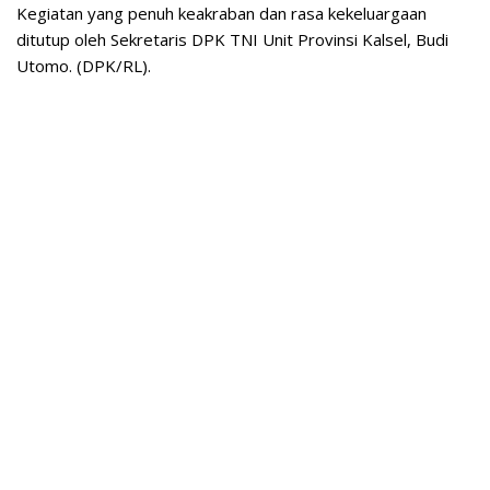
Kegiatan yang penuh keakraban dan rasa kekeluargaan
ditutup oleh Sekretaris DPK TNI Unit Provinsi Kalsel, Budi
Utomo. (DPK/RL).