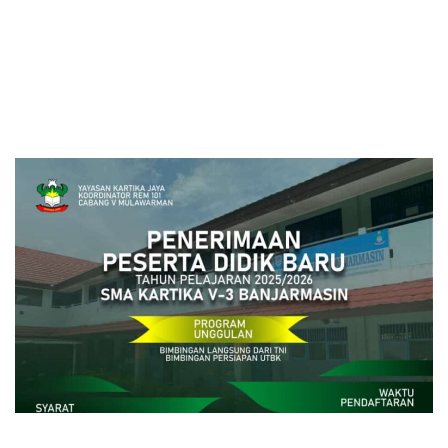
close