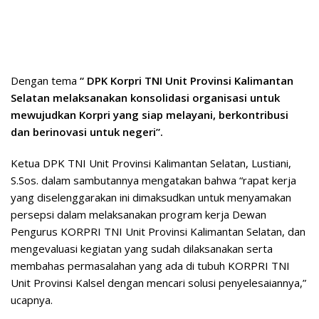
Dengan tema
“ DPK Korpri TNI Unit Provinsi Kalimantan
Selatan melaksanakan konsolidasi organisasi untuk
mewujudkan Korpri yang siap melayani, berkontribusi
dan berinovasi untuk negeri”.
Ketua DPK TNI Unit Provinsi Kalimantan Selatan, Lustiani,
S.Sos. dalam sambutannya mengatakan bahwa “rapat kerja
yang diselenggarakan ini dimaksudkan untuk menyamakan
persepsi dalam melaksanakan program kerja Dewan
Pengurus KORPRI TNI Unit Provinsi Kalimantan Selatan, dan
mengevaluasi kegiatan yang sudah dilaksanakan serta
membahas permasalahan yang ada di tubuh KORPRI TNI
Unit Provinsi Kalsel dengan mencari solusi penyelesaiannya,”
ucapnya.