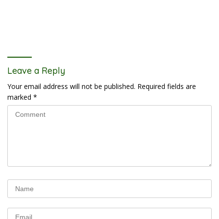
Leave a Reply
Your email address will not be published.
Required fields are
marked
*