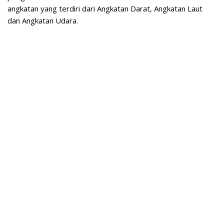
angkatan yang terdiri dari Angkatan Darat, Angkatan Laut
dan Angkatan Udara.