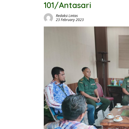
101/Antasari
Redaksi Lintas
23 February 2023