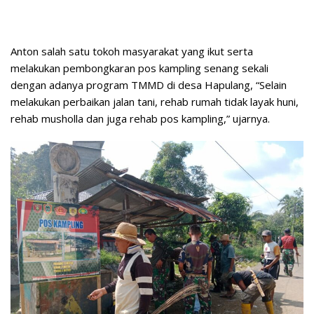
Anton salah satu tokoh masyarakat yang ikut serta
melakukan pembongkaran pos kampling senang sekali
dengan adanya program TMMD di desa Hapulang, “Selain
melakukan perbaikan jalan tani, rehab rumah tidak layak huni,
rehab musholla dan juga rehab pos kampling,” ujarnya.