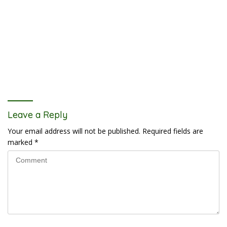
Leave a Reply
Your email address will not be published.
Required fields are
marked
*