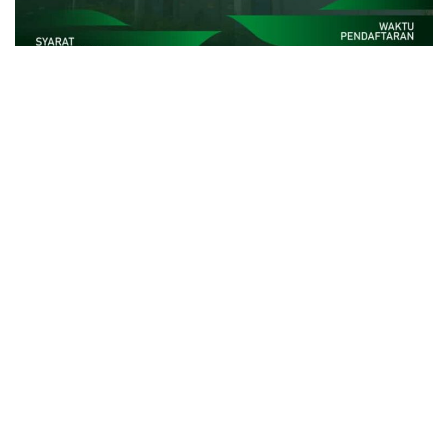
close