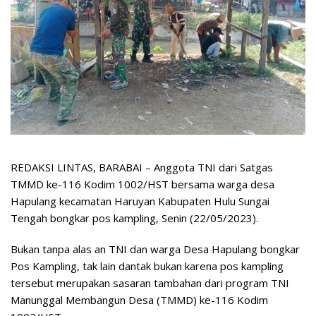
REDAKSI LINTAS, BARABAI – Anggota TNI dari Satgas
TMMD ke-116 Kodim 1002/HST bersama warga desa
Hapulang kecamatan Haruyan Kabupaten Hulu Sungai
Tengah bongkar pos kampling, Senin (22/05/2023).
Bukan tanpa alas an TNI dan warga Desa Hapulang bongkar
Pos Kampling, tak lain dantak bukan karena pos kampling
tersebut merupakan sasaran tambahan dari program TNI
Manunggal Membangun Desa (TMMD) ke-116 Kodim