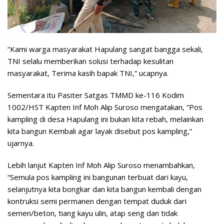
“Kami warga masyarakat Hapulang sangat bangga sekali,
TNI selalu memberikan solusi terhadap kesulitan
masyarakat, Terima kasih bapak TNI,” ucapnya.
Sementara itu Pasiter Satgas TMMD ke-116 Kodim
1002/HST Kapten Inf Moh Alip Suroso mengatakan, “Pos
kampling di desa Hapulang ini bukan kita rebah, melainkan
kita bangun Kembali agar layak disebut pos kampling,”
ujarnya.
Lebih lanjut Kapten Inf Moh Alip Suroso menambahkan,
“Semula pos kampling ini bangunan terbuat dari kayu,
selanjutnya kita bongkar dan kita bangun kembali dengan
kontruksi semi permanen dengan tempat duduk dari
semen/beton, tiang kayu ulin, atap seng dan tidak