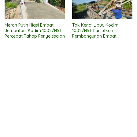
Merah Putih Hiasi Empat
Tak Kenal Libur, Kodim
Jembatan, Kodim 1002/HST
1002/HST Lanjutkan
Percepat Tahap Penyelesaian
Pembangunan Empat
Jembatan