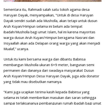
Sementara itu, Rahmadi salah satu tokoh agama desa
Haruyan Dayak, menyampaikan, “Untuk di desa Haruyan
Dayak sendiri sudah ada Musholla, akan tetapi untuk dusun
Aruh Kuyan/Himpun selama ini belum ada tempat
ibadah/Musholla bagi umat Islam, hal ini karena mayoritas
warga dusun Aruh Kuyan/Himpun beragama Nasrani dan
Insyaallah akan ada Delapan orang warga yang akan menjadi
Mualaf,” ucanya.
Untuk itu kami bersama warga dan dibantu Babinsa
membangun Musholla ukuran 6×9 meter, bangunan semi
permanen dan dananya dari swadaya masyarakat Dusun
Aruh Kuyan/Himpun Desa Haruyan Dayak, juga ada donator
yang tidak mau disebutkan namanya.
“Kami juga ucapkan terima kasih kepada Babinsa yang
selama ini telah memberikan masukan dan saran sehingga
sampai terlaksananya pembangunan rumah ibadah bagi umat