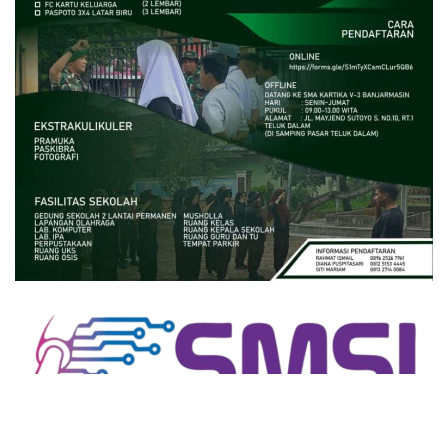
close