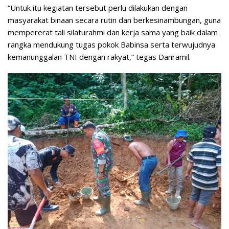
“Untuk itu kegiatan tersebut perlu dilakukan dengan
masyarakat binaan secara rutin dan berkesinambungan, guna
mempererat tali silaturahmi dan kerja sama yang baik dalam
rangka mendukung tugas pokok Babinsa serta terwujudnya
kemanunggalan TNI dengan rakyat,” tegas Danramil.