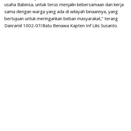
usaha Babinsa, untuk terus menjalin kebersamaan dan kerja
sama dengan warga yang ada di wilayah binaannya, yang
bertujuan untuk meringankan beban masyarakat,” terang
Danramil 1002-07/Batu Benawa Kapten Inf Lilis Susanto.