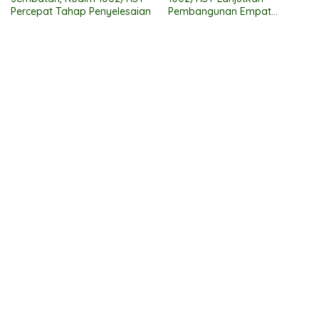
Percepat Tahap Penyelesaian
Pembangunan Empat
Jembatan