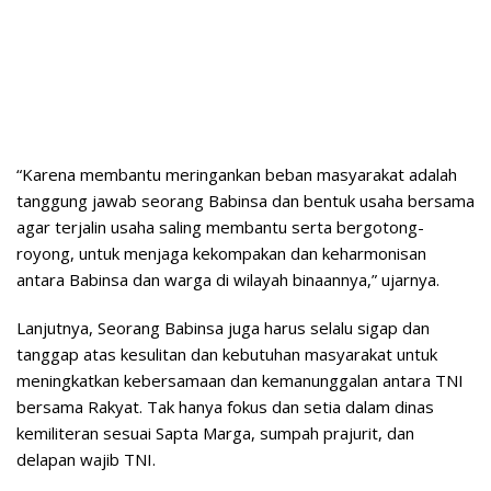
“Karena membantu meringankan beban masyarakat adalah
tanggung jawab seorang Babinsa dan bentuk usaha bersama
agar terjalin usaha saling membantu serta bergotong-
royong, untuk menjaga kekompakan dan keharmonisan
antara Babinsa dan warga di wilayah binaannya,” ujarnya.
Lanjutnya, Seorang Babinsa juga harus selalu sigap dan
tanggap atas kesulitan dan kebutuhan masyarakat untuk
meningkatkan kebersamaan dan kemanunggalan antara TNI
bersama Rakyat. Tak hanya fokus dan setia dalam dinas
kemiliteran sesuai Sapta Marga, sumpah prajurit, dan
delapan wajib TNI.