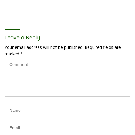
Leave a Reply
Your email address will not be published.
Required fields are
marked
*