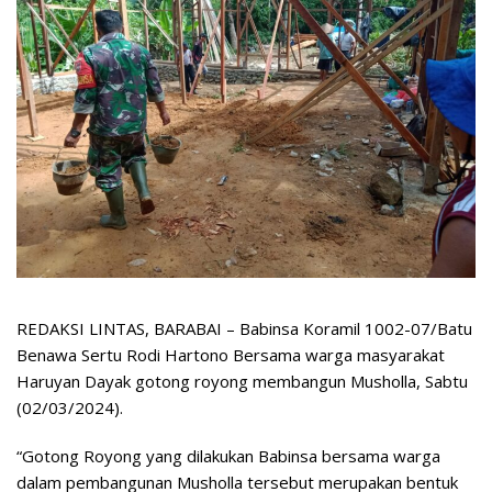
REDAKSI LINTAS, BARABAI – Babinsa Koramil 1002-07/Batu
Benawa Sertu Rodi Hartono Bersama warga masyarakat
Haruyan Dayak gotong royong membangun Musholla, Sabtu
(02/03/2024).
“Gotong Royong yang dilakukan Babinsa bersama warga
dalam pembangunan Musholla tersebut merupakan bentuk