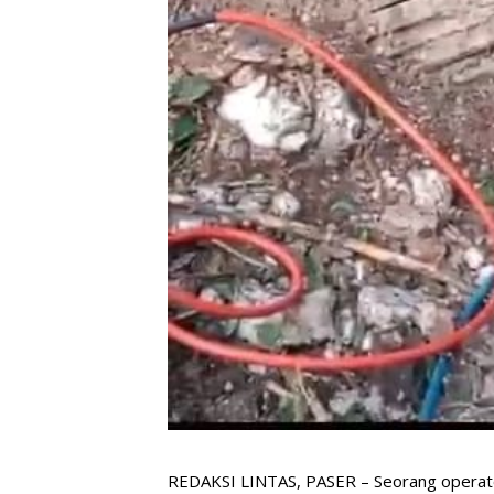
REDAKSI LINTAS, PASER – Seorang operato