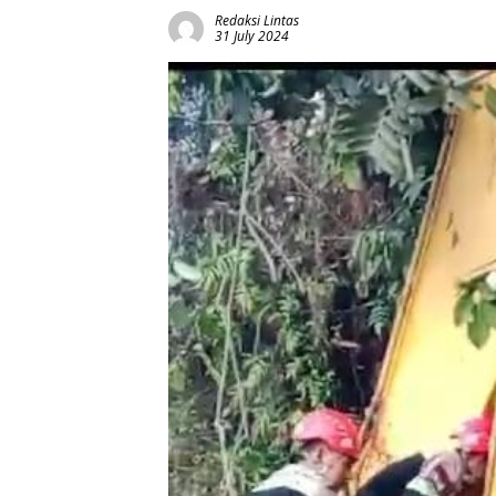
Redaksi Lintas
31 July 2024