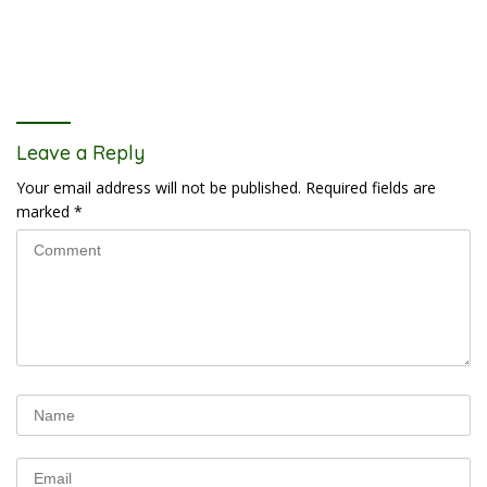
Leave a Reply
Your email address will not be published.
Required fields are
marked
*