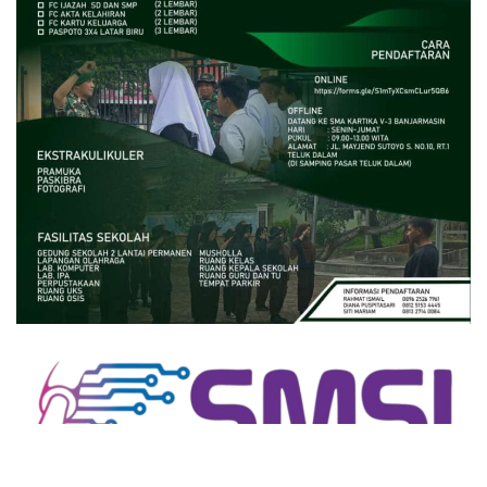
close