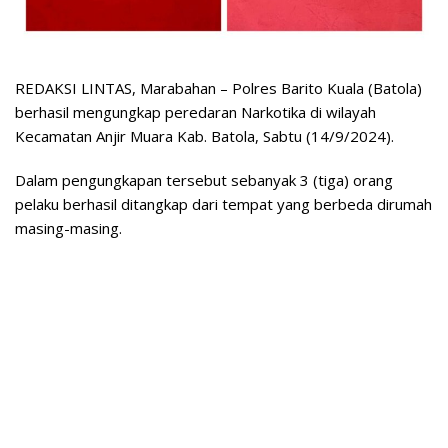
REDAKSI LINTAS, Marabahan – Polres Barito Kuala (Batola)
berhasil mengungkap peredaran Narkotika di wilayah
Kecamatan Anjir Muara Kab. Batola, Sabtu (14/9/2024).
Dalam pengungkapan tersebut sebanyak 3 (tiga) orang
pelaku berhasil ditangkap dari tempat yang berbeda dirumah
masing-masing.