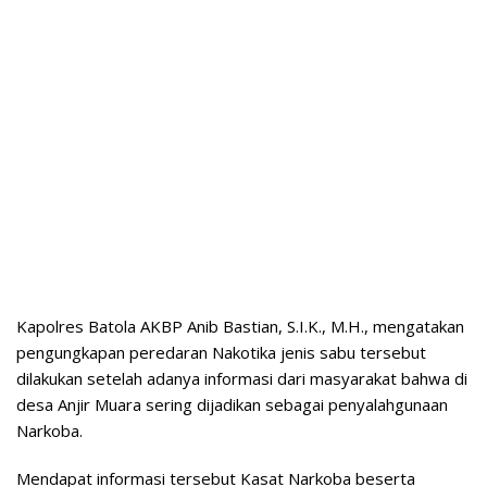
Kapolres Batola AKBP Anib Bastian, S.I.K., M.H., mengatakan
pengungkapan peredaran Nakotika jenis sabu tersebut
dilakukan setelah adanya informasi dari masyarakat bahwa di
desa Anjir Muara sering dijadikan sebagai penyalahgunaan
Narkoba.
Mendapat informasi tersebut Kasat Narkoba beserta