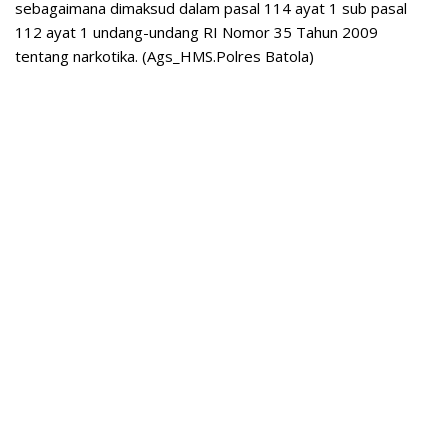
sebagaimana dimaksud dalam pasal 114 ayat 1 sub pasal
112 ayat 1 undang-undang RI Nomor 35 Tahun 2009
tentang narkotika. (Ags_HMS.Polres Batola)