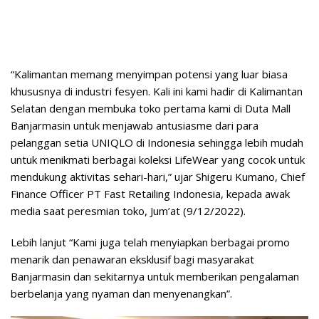
“Kalimantan memang menyimpan potensi yang luar biasa
khususnya di industri fesyen. Kali ini kami hadir di Kalimantan
Selatan dengan membuka toko pertama kami di Duta Mall
Banjarmasin untuk menjawab antusiasme dari para
pelanggan setia UNIQLO di Indonesia sehingga lebih mudah
untuk menikmati berbagai koleksi LifeWear yang cocok untuk
mendukung aktivitas sehari-hari,” ujar Shigeru Kumano, Chief
Finance Officer PT Fast Retailing Indonesia, kepada awak
media saat peresmian toko, Jum’at (9/12/2022).
Lebih lanjut “Kami juga telah menyiapkan berbagai promo
menarik dan penawaran eksklusif bagi masyarakat
Banjarmasin dan sekitarnya untuk memberikan pengalaman
berbelanja yang nyaman dan menyenangkan”.