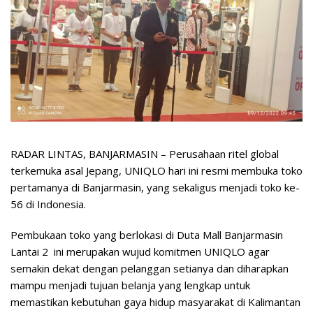
RADAR LINTAS, BANJARMASIN – Perusahaan ritel global
terkemuka asal Jepang, UNIQLO hari ini resmi membuka toko
pertamanya di Banjarmasin, yang sekaligus menjadi toko ke-
56 di Indonesia.
Pembukaan toko yang berlokasi di Duta Mall Banjarmasin
Lantai 2 ini merupakan wujud komitmen UNIQLO agar
semakin dekat dengan pelanggan setianya dan diharapkan
mampu menjadi tujuan belanja yang lengkap untuk
memastikan kebutuhan gaya hidup masyarakat di Kalimantan