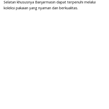
Selatan khususnya Banjarmasin dapat terpenuhi melalui
koleksi pakaian yang nyaman dan berkualitas.