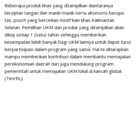
Beberapa produk khas yang ditampilkan diantaranya
kerajinan tangan dan manik-manik serta aksesoris berupa
tas, pouch yang bercirikan motif kain khas Kalimantan
Selatan. Pemilihan UKM dan produk yang ditampilkan akan
dikaji setiap 1 (satu) tahun sehingga memberikan
kesempatan lebih banyak bagi UKM lainnya untuk dapat turut
berpartisipasi dalam program yang sama. Hal ini diharapkan
mampu memberikan kontribusi dalam membantu memajukan
perekonomian daerah dan juga mendukung program
pemerintah untuk memajukan UKM lokal di kancah global.
(Tim/RL)