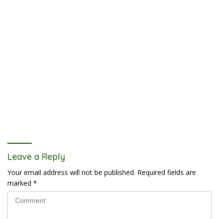
Leave a Reply
Your email address will not be published.
Required fields are
marked
*