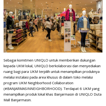
Sebagai komitmen UNIQLO untuk memberikan dukungan
kepada UKM lokal, UNIQLO berkolaborasi dan menyediakan
ruang bagi para UKM terpilih untuk menampilkan produknya
melalui instalasi pada area khusus di dalam toko melalui
program UKM Neighborhood Collaboration
(#BANJARMASINNEIGHBORHOOD). Terdapat 6 UKM yang
menampilkan produk lokal khas Banjarmasin di UNIQLO Duta
Mall Banjarmasin.