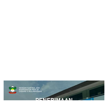
close