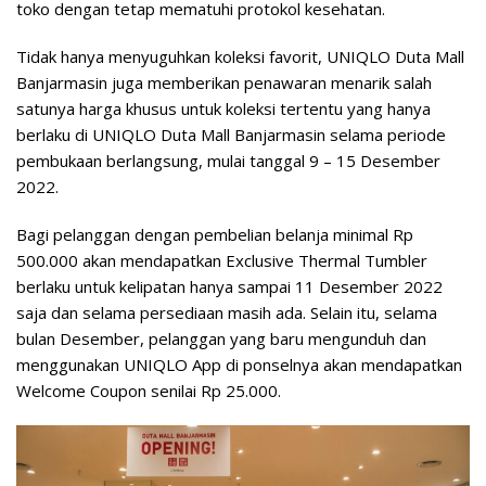
toko dengan tetap mematuhi protokol kesehatan.
Tidak hanya menyuguhkan koleksi favorit, UNIQLO Duta Mall
Banjarmasin juga memberikan penawaran menarik salah
satunya harga khusus untuk koleksi tertentu yang hanya
berlaku di UNIQLO Duta Mall Banjarmasin selama periode
pembukaan berlangsung, mulai tanggal 9 – 15 Desember
2022.
Bagi pelanggan dengan pembelian belanja minimal Rp
500.000 akan mendapatkan Exclusive Thermal Tumbler
berlaku untuk kelipatan hanya sampai 11 Desember 2022
saja dan selama persediaan masih ada. Selain itu, selama
bulan Desember, pelanggan yang baru mengunduh dan
menggunakan UNIQLO App di ponselnya akan mendapatkan
Welcome Coupon senilai Rp 25.000.