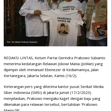
REDAKSI LINTAS, Ketum Partai Gerindra Prabowo Subianto
menerima kedatangan Relawan Jokowi Mania (JoMan) yang
dipimpin oleh Immanuel Ebenezer di Kediamannya, Jalan
Kertanegara, Jakarta Selatan, Kamis (16/2).
Keterangan pers yang diterima kantor pusat Serikat Media
Siber Indonesia (SMSI) di Jakarta Jumat (17/2/2023)
menjelaskan, Prabowo mengaku kaget dengan baju yang
dikenakan para relawan tersebut, bertuliskan ‘Prabowo
Mania 08’.