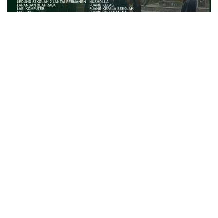
close