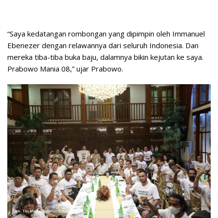
“Saya kedatangan rombongan yang dipimpin oleh Immanuel
Ebenezer dengan relawannya dari seluruh Indonesia. Dan
mereka tiba-tiba buka baju, dalamnya bikin kejutan ke saya.
Prabowo Mania 08,” ujar Prabowo.