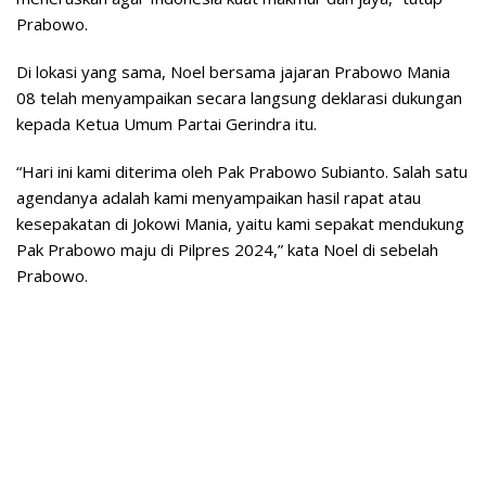
Prabowo.
Di lokasi yang sama, Noel bersama jajaran Prabowo Mania
08 telah menyampaikan secara langsung deklarasi dukungan
kepada Ketua Umum Partai Gerindra itu.
“Hari ini kami diterima oleh Pak Prabowo Subianto. Salah satu
agendanya adalah kami menyampaikan hasil rapat atau
kesepakatan di Jokowi Mania, yaitu kami sepakat mendukung
Pak Prabowo maju di Pilpres 2024,” kata Noel di sebelah
Prabowo.