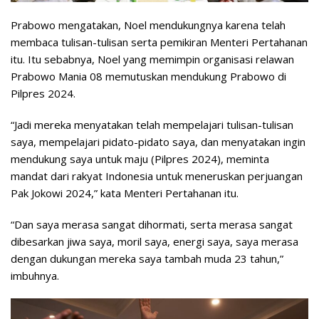
Prabowo mengatakan, Noel mendukungnya karena telah
membaca tulisan-tulisan serta pemikiran Menteri Pertahanan
itu. Itu sebabnya, Noel yang memimpin organisasi relawan
Prabowo Mania 08 memutuskan mendukung Prabowo di
Pilpres 2024.
“Jadi mereka menyatakan telah mempelajari tulisan-tulisan
saya, mempelajari pidato-pidato saya, dan menyatakan ingin
mendukung saya untuk maju (Pilpres 2024), meminta
mandat dari rakyat Indonesia untuk meneruskan perjuangan
Pak Jokowi 2024,” kata Menteri Pertahanan itu.
“Dan saya merasa sangat dihormati, serta merasa sangat
dibesarkan jiwa saya, moril saya, energi saya, saya merasa
dengan dukungan mereka saya tambah muda 23 tahun,”
imbuhnya.