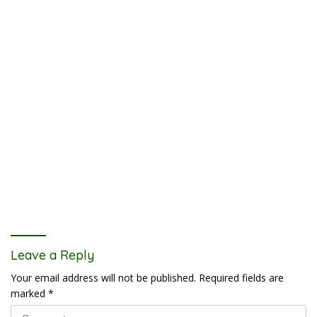
Leave a Reply
Your email address will not be published.
Required fields are
marked
*