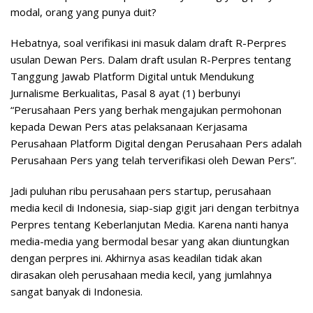
modal, orang yang punya duit?
Hebatnya, soal verifikasi ini masuk dalam draft R-Perpres
usulan Dewan Pers. Dalam draft usulan R-Perpres tentang
Tanggung Jawab Platform Digital untuk Mendukung
Jurnalisme Berkualitas, Pasal 8 ayat (1) berbunyi
“Perusahaan Pers yang berhak mengajukan permohonan
kepada Dewan Pers atas pelaksanaan Kerjasama
Perusahaan Platform Digital dengan Perusahaan Pers adalah
Perusahaan Pers yang telah terverifikasi oleh Dewan Pers”.
Jadi puluhan ribu perusahaan pers startup, perusahaan
media kecil di Indonesia, siap-siap gigit jari dengan terbitnya
Perpres tentang Keberlanjutan Media. Karena nanti hanya
media-media yang bermodal besar yang akan diuntungkan
dengan perpres ini. Akhirnya asas keadilan tidak akan
dirasakan oleh perusahaan media kecil, yang jumlahnya
sangat banyak di Indonesia.