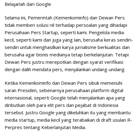
Belajarlah dari Google
Selama ini, Pemerintah (Kemenkominfo) dan Dewan Pers
tidak memberi solusi riil terhadap persoalan yang dihadapi
Perusahaan Pers Startup, seperti kami. Pengelola media
kecil, seperti kami dan juga yang lain, berusaha keras sendiri-
sendiri untuk menghasilkan karya jurnalisme berkualitas dan
berusaha agar bisnis medianya tetap berkelanjutan. Tetapi
Dewan Pers justru merepotkan dengan syarat verifikasi
dengan dalih mendata pers, menjalankan undang-undang.
Ketika Kemenkominfo dan Dewan Pers sibuk memenuhi
saran Presiden, sebenarnya perusahaan platform digital
internasional, seperti Google telah menjalankan apa yang
diributkan oleh para elit pers dan pejabat di Indonesia
tersebut. Justru Google yang dikeluhkan itu yang membantu
media startup, media kecil yang terabaikan di draft usulan R-
Perpres tentang Keberlanjutan Media.