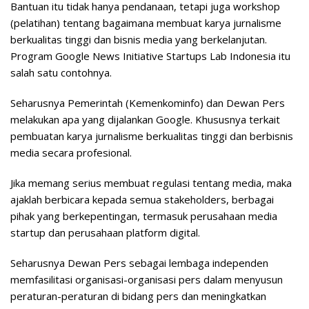
Bantuan itu tidak hanya pendanaan, tetapi juga workshop
(pelatihan) tentang bagaimana membuat karya jurnalisme
berkualitas tinggi dan bisnis media yang berkelanjutan.
Program Google News Initiative Startups Lab Indonesia itu
salah satu contohnya.
Seharusnya Pemerintah (Kemenkominfo) dan Dewan Pers
melakukan apa yang dijalankan Google. Khususnya terkait
pembuatan karya jurnalisme berkualitas tinggi dan berbisnis
media secara profesional.
Jika memang serius membuat regulasi tentang media, maka
ajaklah berbicara kepada semua stakeholders, berbagai
pihak yang berkepentingan, termasuk perusahaan media
startup dan perusahaan platform digital.
Seharusnya Dewan Pers sebagai lembaga independen
memfasilitasi organisasi-organisasi pers dalam menyusun
peraturan-peraturan di bidang pers dan meningkatkan