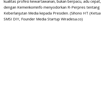
kualitas profesi kewartawanan, bukan berpacu, adu cepat,
dengan Kemenkominfo menyodorkan R-Perpres tentang
Keberlanjutan Media kepada Presiden. (Sihono HT (Ketua
SMSI DIY, Founder Media Startup Wiradesa.co)