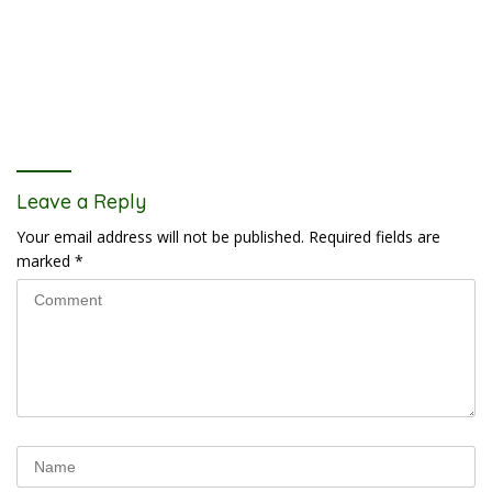
Leave a Reply
Your email address will not be published.
Required fields are
marked
*