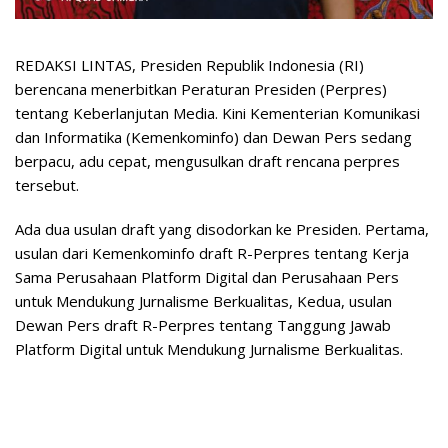
REDAKSI LINTAS, Presiden Republik Indonesia (RI)
berencana menerbitkan Peraturan Presiden (Perpres)
tentang Keberlanjutan Media. Kini Kementerian Komunikasi
dan Informatika (Kemenkominfo) dan Dewan Pers sedang
berpacu, adu cepat, mengusulkan draft rencana perpres
tersebut.
Ada dua usulan draft yang disodorkan ke Presiden. Pertama,
usulan dari Kemenkominfo draft R-Perpres tentang Kerja
Sama Perusahaan Platform Digital dan Perusahaan Pers
untuk Mendukung Jurnalisme Berkualitas, Kedua, usulan
Dewan Pers draft R-Perpres tentang Tanggung Jawab
Platform Digital untuk Mendukung Jurnalisme Berkualitas.