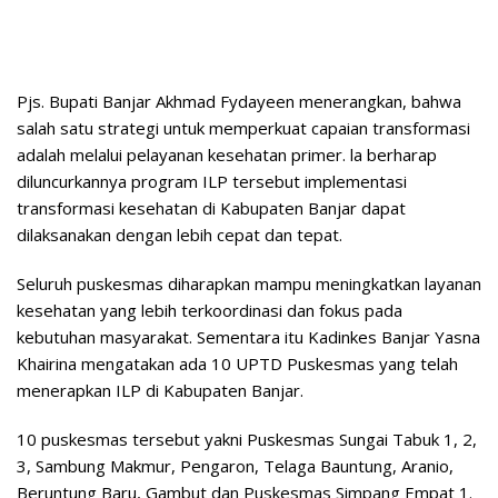
Pjs. Bupati Banjar Akhmad Fydayeen menerangkan, bahwa
salah satu strategi untuk memperkuat capaian transformasi
adalah melalui pelayanan kesehatan primer. la berharap
diluncurkannya program ILP tersebut implementasi
transformasi kesehatan di Kabupaten Banjar dapat
dilaksanakan dengan lebih cepat dan tepat.
Seluruh puskesmas diharapkan mampu meningkatkan layanan
kesehatan yang lebih terkoordinasi dan fokus pada
kebutuhan masyarakat. Sementara itu Kadinkes Banjar Yasna
Khairina mengatakan ada 10 UPTD Puskesmas yang telah
menerapkan ILP di Kabupaten Banjar.
10 puskesmas tersebut yakni Puskesmas Sungai Tabuk 1, 2,
3, Sambung Makmur, Pengaron, Telaga Bauntung, Aranio,
Beruntung Baru, Gambut dan Puskesmas Simpang Empat 1.