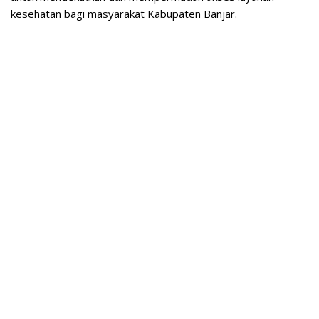
kesehatan bagi masyarakat Kabupaten Banjar.