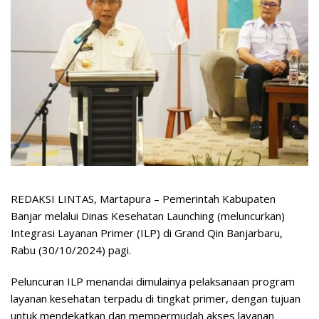
REDAKSI LINTAS, Martapura – Pemerintah Kabupaten
Banjar melalui Dinas Kesehatan Launching (meluncurkan)
Integrasi Layanan Primer (ILP) di Grand Qin Banjarbaru,
Rabu (30/10/2024) pagi.
Peluncuran ILP menandai dimulainya pelaksanaan program
layanan kesehatan terpadu di tingkat primer, dengan tujuan
untuk mendekatkan dan mempermudah akses layanan