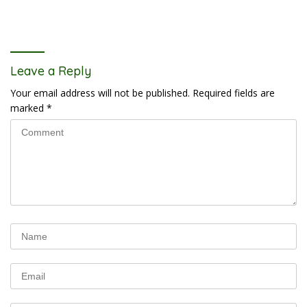
Leave a Reply
Your email address will not be published.
Required fields are
marked
*