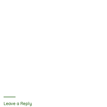
Leave a Reply