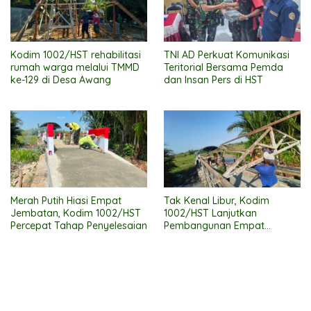
Kodim 1002/HST rehabilitasi
TNI AD Perkuat Komunikasi
rumah warga melalui TMMD
Teritorial Bersama Pemda
ke-129 di Desa Awang
dan Insan Pers di HST
Merah Putih Hiasi Empat
Tak Kenal Libur, Kodim
Jembatan, Kodim 1002/HST
1002/HST Lanjutkan
Percepat Tahap Penyelesaian
Pembangunan Empat
Jembatan