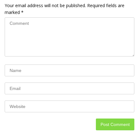
Your email address will not be published.
Required fields are
marked
*