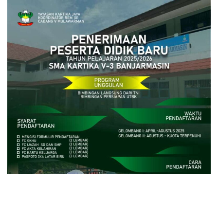
close