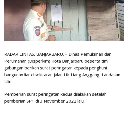
RADAR LINTAS, BANJARBARU, – Dinas Pemukiman dan
Perumahan (Disperkim) Kota Banjarbaru beserta tim
gabungan berikan surat peringatan kepada penghuni
bangunan liar disekitaran jalan Lik. Liang Anggang, Landasan
Ulin.
Pemberian surat peringatan kedua dilakukan setelah
pemberian SP1 di 3 November 2022 lalu.