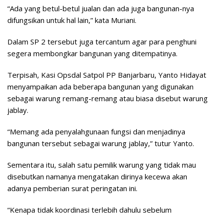
“Ada yang betul-betul jualan dan ada juga bangunan-nya
difungsikan untuk hal lain,” kata Muriani.
Dalam SP 2 tersebut juga tercantum agar para penghuni
segera membongkar bangunan yang ditempatinya.
Terpisah, Kasi Opsdal Satpol PP Banjarbaru, Yanto Hidayat
menyampaikan ada beberapa bangunan yang digunakan
sebagai warung remang-remang atau biasa disebut warung
jablay.
“Memang ada penyalahgunaan fungsi dan menjadinya
bangunan tersebut sebagai warung jablay,” tutur Yanto.
Sementara itu, salah satu pemilik warung yang tidak mau
disebutkan namanya mengatakan dirinya kecewa akan
adanya pemberian surat peringatan ini.
“Kenapa tidak koordinasi terlebih dahulu sebelum