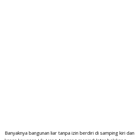
Banyaknya bangunan liar tanpa izin berdiri di samping kiri dan