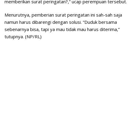
memberikan surat peringatan?,” ucap perempuan tersebut.
Menurutnya, pemberian surat peringatan ini sah-sah saja
namun harus dibarengi dengan solusi. “Duduk bersama
sebenarnya bisa, tapi ya mau tidak mau harus diterima,”
tutupnya. (NP/RL)