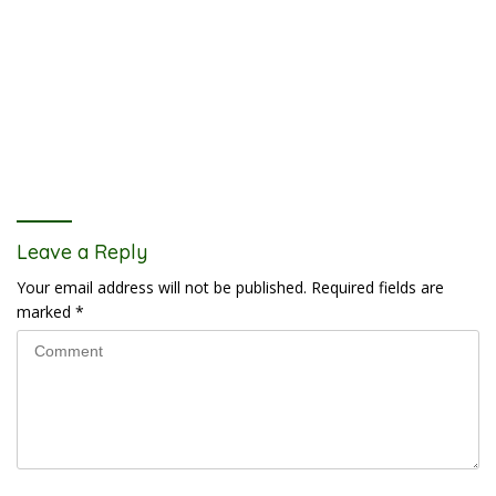
Leave a Reply
Your email address will not be published.
Required fields are
marked
*