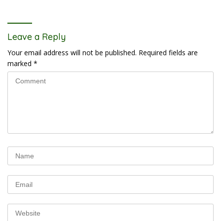
Leave a Reply
Your email address will not be published.
Required fields are
marked
*