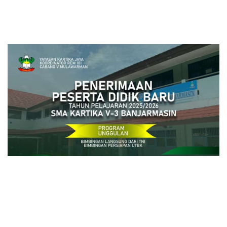
close