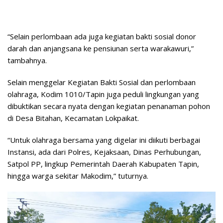
“Selain perlombaan ada juga kegiatan bakti sosial donor
darah dan anjangsana ke pensiunan serta warakawuri,”
tambahnya.
Selain menggelar Kegiatan Bakti Sosial dan perlombaan
olahraga, Kodim 1010/Tapin juga peduli lingkungan yang
dibuktikan secara nyata dengan kegiatan penanaman pohon
di Desa Bitahan, Kecamatan Lokpaikat.
“Untuk olahraga bersama yang digelar ini diikuti berbagai
Instansi, ada dari Polres, Kejaksaan, Dinas Perhubungan,
Satpol PP, lingkup Pemerintah Daerah Kabupaten Tapin,
hingga warga sekitar Makodim,” tuturnya.