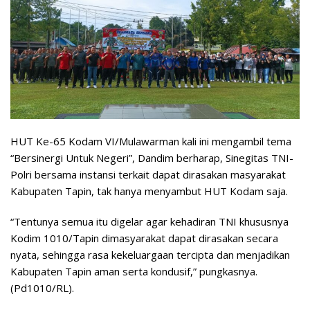
HUT Ke-65 Kodam VI/Mulawarman kali ini mengambil tema
“Bersinergi Untuk Negeri”, Dandim berharap, Sinegitas TNI-
Polri bersama instansi terkait dapat dirasakan masyarakat
Kabupaten Tapin, tak hanya menyambut HUT Kodam saja.
“Tentunya semua itu digelar agar kehadiran TNI khususnya
Kodim 1010/Tapin dimasyarakat dapat dirasakan secara
nyata, sehingga rasa kekeluargaan tercipta dan menjadikan
Kabupaten Tapin aman serta kondusif,” pungkasnya.
(Pd1010/RL).