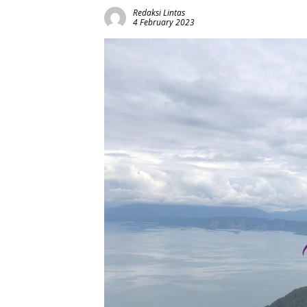
Redaksi Lintas
4 February 2023