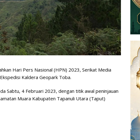
an Hari Pers Nasional (HPN) 2023, Serikat Media
Ekspedisi Kaldera Geopark Toba.
a Sabtu, 4 Februari 2023, dengan titik awal peninjauan
ecamatan Muara Kabupaten Tapanuli Utara (Taput)