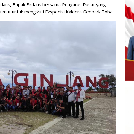
irdaus, Bapak Firdaus bersama Pengurus Pusat yang
umut untuk mengikuti Ekspedisi Kaldera Geopark Toba.