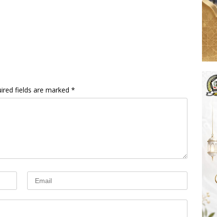
ired fields are marked
*