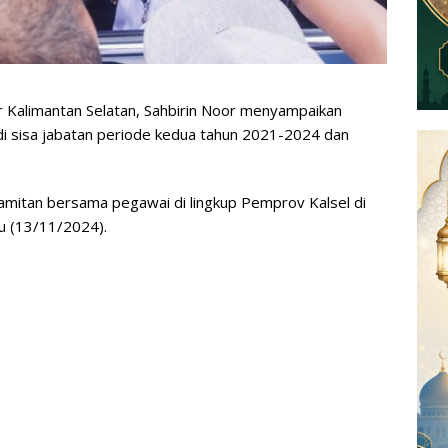
Kalimantan Selatan, Sahbirin Noor menyampaikan
di sisa jabatan periode kedua tahun 2021-2024 dan
pamitan bersama pegawai di lingkup Pemprov Kalsel di
u (13/11/2024).