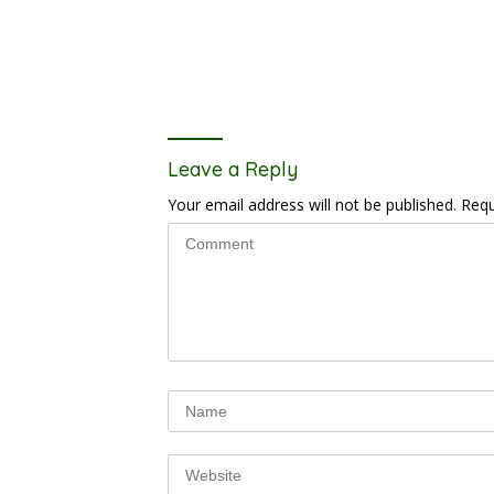
Leave a Reply
Your email address will not be published.
Requ