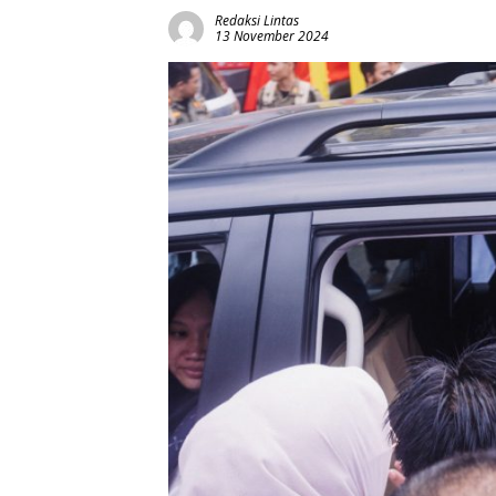
Redaksi Lintas
13 November 2024