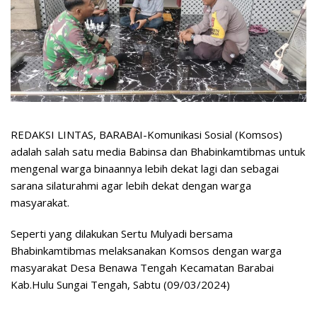
REDAKSI LINTAS, BARABAI-Komunikasi Sosial (Komsos)
adalah salah satu media Babinsa dan Bhabinkamtibmas untuk
mengenal warga binaannya lebih dekat lagi dan sebagai
sarana silaturahmi agar lebih dekat dengan warga
masyarakat.
Seperti yang dilakukan Sertu Mulyadi bersama
Bhabinkamtibmas melaksanakan Komsos dengan warga
masyarakat Desa Benawa Tengah Kecamatan Barabai
Kab.Hulu Sungai Tengah, Sabtu (09/03/2024)