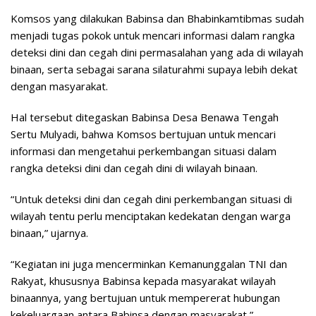
Komsos yang dilakukan Babinsa dan Bhabinkamtibmas sudah
menjadi tugas pokok untuk mencari informasi dalam rangka
deteksi dini dan cegah dini permasalahan yang ada di wilayah
binaan, serta sebagai sarana silaturahmi supaya lebih dekat
dengan masyarakat.
Hal tersebut ditegaskan Babinsa Desa Benawa Tengah
Sertu Mulyadi, bahwa Komsos bertujuan untuk mencari
informasi dan mengetahui perkembangan situasi dalam
rangka deteksi dini dan cegah dini di wilayah binaan.
“Untuk deteksi dini dan cegah dini perkembangan situasi di
wilayah tentu perlu menciptakan kedekatan dengan warga
binaan,” ujarnya.
“Kegiatan ini juga mencerminkan Kemanunggalan TNI dan
Rakyat, khususnya Babinsa kepada masyarakat wilayah
binaannya, yang bertujuan untuk mempererat hubungan
kekeluargaan antara Babinsa dengan masyarakat,”