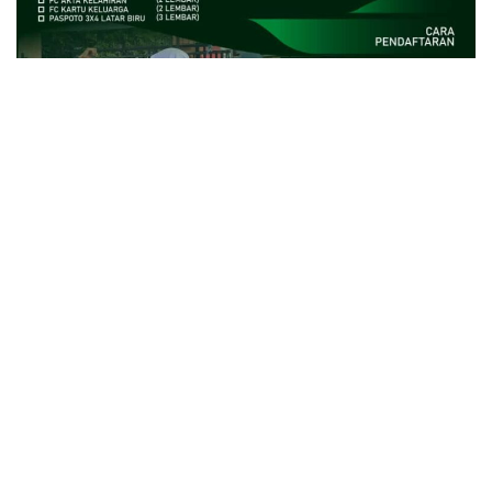
close