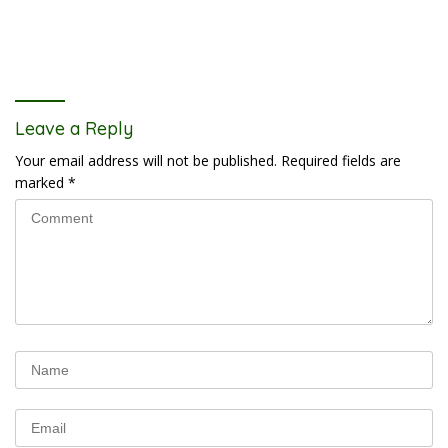
Leave a Reply
Your email address will not be published.
Required fields are
marked
*