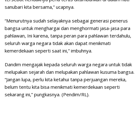
sanubari kita bersama,” ucapnya.
“Menurutnya sudah selayaknya sebagai generasi penerus
bangsa untuk menghargai dan menghormati jasa-jasa para
pahlawan, Ini karena, tanpa peran para pahlawan terdahulu,
seluruh warga negara tidak akan dapat menikmati
kemerdekaan seperti saat ini,” imbuhnya.
Dandim mengajak kepada seluruh warga negara untuk tidak
melupakan sejarah dan melupakan pahlawan kusuma bangsa.
“Jangan lupa, perlu kita ketahui tanpa perjuangan mereka,
belum tentu kita bisa menikmati kemerdekaan seperti
sekarang ini,” pungkasnya. (Pendim/RL).