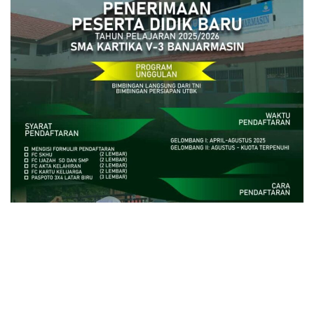
close