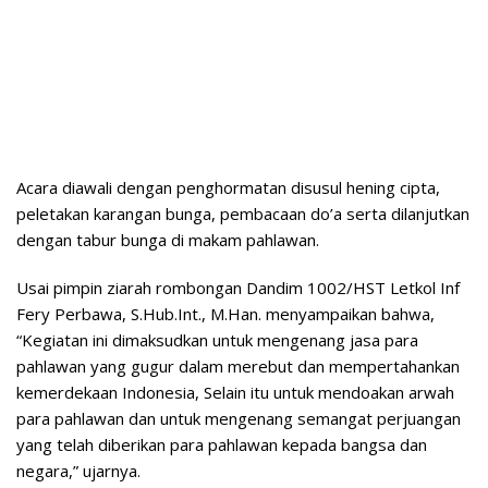
Acara diawali dengan penghormatan disusul hening cipta,
peletakan karangan bunga, pembacaan do’a serta dilanjutkan
dengan tabur bunga di makam pahlawan.
Usai pimpin ziarah rombongan Dandim 1002/HST Letkol Inf
Fery Perbawa, S.Hub.Int., M.Han. menyampaikan bahwa,
“Kegiatan ini dimaksudkan untuk mengenang jasa para
pahlawan yang gugur dalam merebut dan mempertahankan
kemerdekaan Indonesia, Selain itu untuk mendoakan arwah
para pahlawan dan untuk mengenang semangat perjuangan
yang telah diberikan para pahlawan kepada bangsa dan
negara,” ujarnya.