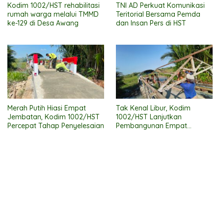
Kodim 1002/HST rehabilitasi
TNI AD Perkuat Komunikasi
rumah warga melalui TMMD
Teritorial Bersama Pemda
ke-129 di Desa Awang
dan Insan Pers di HST
Merah Putih Hiasi Empat
Tak Kenal Libur, Kodim
Jembatan, Kodim 1002/HST
1002/HST Lanjutkan
Percepat Tahap Penyelesaian
Pembangunan Empat
Jembatan