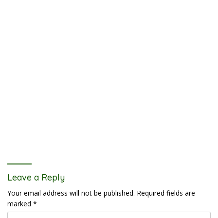
Leave a Reply
Your email address will not be published.
Required fields are
marked
*