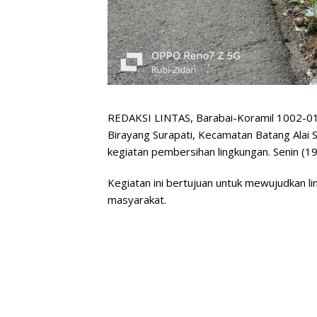
REDAKSI LINTAS, Barabai-Koramil 1002-01
Birayang Surapati, Kecamatan Batang Alai
kegiatan pembersihan lingkungan. Senin (1
Kegiatan ini bertujuan untuk mewujudkan l
masyarakat.