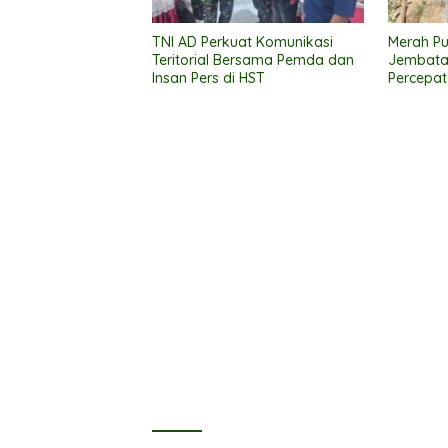
TNI AD Perkuat Komunikasi
Merah Pu
Teritorial Bersama Pemda dan
Jembata
Insan Pers di HST
Percepat