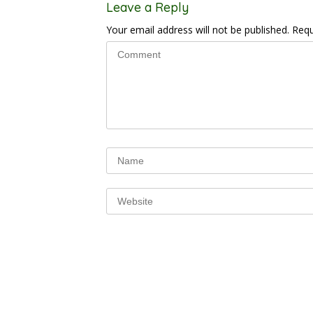
Leave a Reply
Your email address will not be published.
Requ