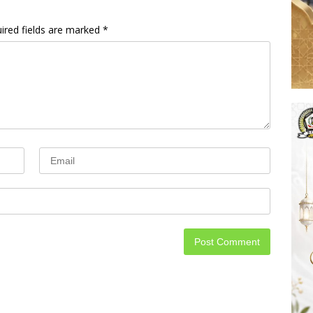
ired fields are marked
*