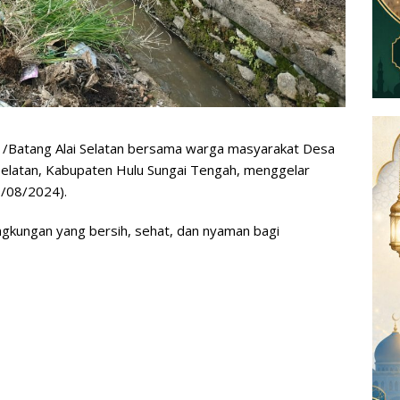
/Batang Alai Selatan bersama warga masyarakat Desa
 Selatan, Kabupaten Hulu Sungai Tengah, menggelar
9/08/2024).
ingkungan yang bersih, sehat, dan nyaman bagi