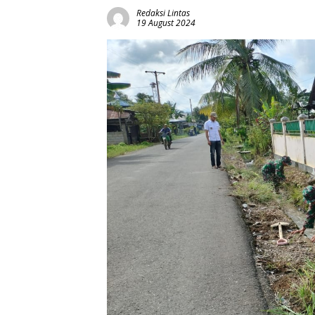
Redaksi Lintas
19 August 2024