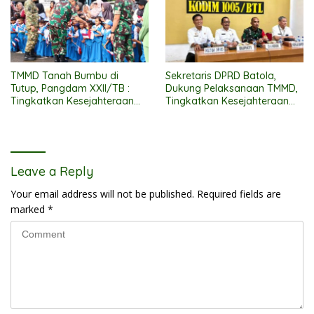
TMMD Tanah Bumbu di
Sekretaris DPRD Batola,
Tutup, Pangdam XXII/TB :
Dukung Pelaksanaan TMMD,
Tingkatkan Kesejahteraan
Tingkatkan Kesejahteraan
Masyarakat
Masyarakat
Leave a Reply
Your email address will not be published.
Required fields are
marked
*