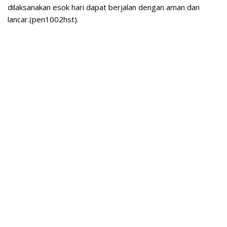
dilaksanakan esok hari dapat berjalan dengan aman dan
lancar.(pen1002hst).