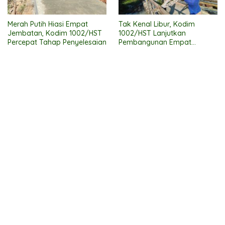
Merah Putih Hiasi Empat
Tak Kenal Libur, Kodim
Jembatan, Kodim 1002/HST
1002/HST Lanjutkan
Percepat Tahap Penyelesaian
Pembangunan Empat
Jembatan