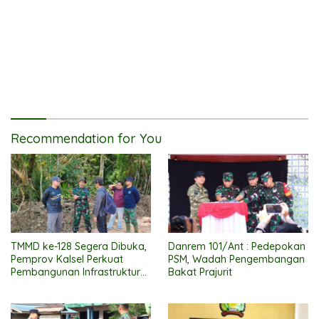
Recommendation for You
TMMD ke-128 Segera Dibuka,
Danrem 101/Ant : Pedepokan
Pemprov Kalsel Perkuat
PSM, Wadah Pengembangan
Pembangunan Infrastruktur
Bakat Prajurit
Perdesaan