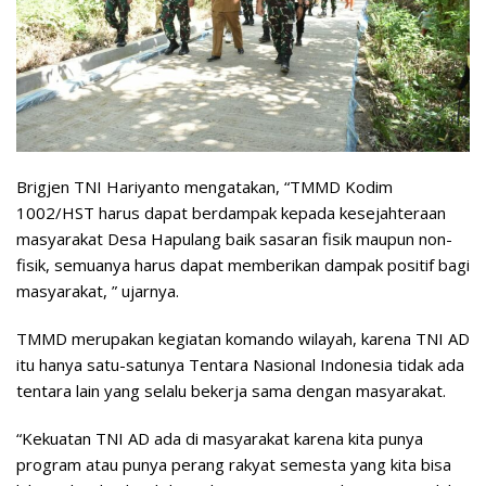
Brigjen TNI Hariyanto mengatakan, “TMMD Kodim
1002/HST harus dapat berdampak kepada kesejahteraan
masyarakat Desa Hapulang baik sasaran fisik maupun non-
fisik, semuanya harus dapat memberikan dampak positif bagi
masyarakat, ” ujarnya.
TMMD merupakan kegiatan komando wilayah, karena TNI AD
itu hanya satu-satunya Tentara Nasional Indonesia tidak ada
tentara lain yang selalu bekerja sama dengan masyarakat.
“Kekuatan TNI AD ada di masyarakat karena kita punya
program atau punya perang rakyat semesta yang kita bisa