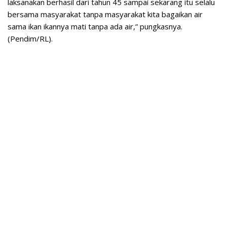
laksanakan berhasil dari tahun 45 sampai sekarang itu selalu
bersama masyarakat tanpa masyarakat kita bagaikan air
sama ikan ikannya mati tanpa ada air,” pungkasnya.
(Pendim/RL).