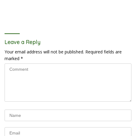
Leave a Reply
Your email address will not be published.
Required fields are
marked
*