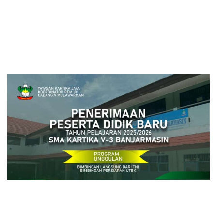
close