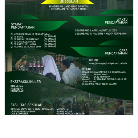
close