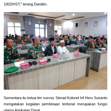
1002/HST,” terang Dandim.
Sementara itu ketua tim survey Sterad Kolonel Inf Heru Susanto
mengatakan kegiatan pembinaan teritorial merupakan fungsi
utama Angkatan Darat.