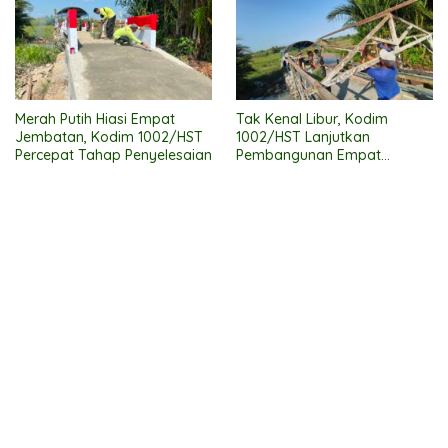
Merah Putih Hiasi Empat
Tak Kenal Libur, Kodim
Jembatan, Kodim 1002/HST
1002/HST Lanjutkan
Percepat Tahap Penyelesaian
Pembangunan Empat
Jembatan