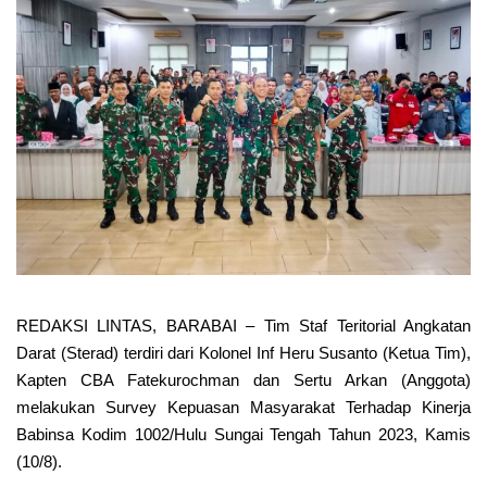
REDAKSI LINTAS, BARABAI – Tim Staf Teritorial Angkatan
Darat (Sterad) terdiri dari Kolonel Inf Heru Susanto (Ketua Tim),
Kapten CBA Fatekurochman dan Sertu Arkan (Anggota)
melakukan Survey Kepuasan Masyarakat Terhadap Kinerja
Babinsa Kodim 1002/Hulu Sungai Tengah Tahun 2023, Kamis
(10/8).