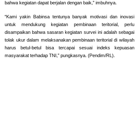
bahwa kegiatan dapat berjalan dengan baik,” imbuhnya.
“Kami yakin Babinsa tentunya banyak motivasi dan inovasi
untuk mendukung kegiatan pembinaan teritorial, perlu
disampaikan bahwa sasaran kegiatan survei ini adalah sebagai
tolak ukur dalam melaksanakan pembinaan teritorial di wilayah
harus betul-betul bisa tercapai sesuai indeks kepuasan
masyarakat terhadap TNI,” pungkasnya. (Pendim/RL).