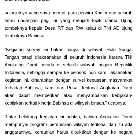
selanjutnya yang saya hormati para perwira Kodim dan seluruh
tamu undangan pagi ini yang menjadi topik utama Ujung
tombaknya kepala Desa RT dan RW kalau di TNI AD ujung
tombaknya Babinsa.
“Kegiatan survey ini bukan hanya di wilayah Hulu Sungai
Tengah tetapi dilaksanakan di seluruh Indonesia karena TNI
Angkatan Darat berada di seluruh wilayah negara Republik
Indonesia, sehingga sampai ke pelosok pun kami laksanakan
kegiatan ini. diharapkan dengan survei kepuasan masyarakat
terhadap Babinsa, kami dari Pusat Teritorial Angkatan Darat
akan dapat memberikan atau menyampaikan kebijakan-
kebijakan terkait kinerja Babinsa di wilayah binaan,” ucapnya.
“Latar belakang kegiatan ini adalah, bahwa Angkatan Darat
mempunyai program pembinaan wilayah teritorial dan itu ada
anggarannya, kemudian harus dibuktikan dengan ke negara