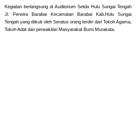
Kegiatan berlangsung di Auditorium Setda Hulu Sungai Tengah
Jl. Perwira Barabai Kecamatan Barabai Kab.Hulu Sungai
Tengah yang diikuti oleh Seratus orang terdiri dari Tokoh Agama,
Tokoh Adat dan perwakilan Masyarakat Bumi Murakata.