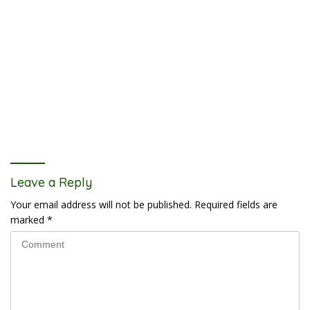
Leave a Reply
Your email address will not be published.
Required fields are
marked
*