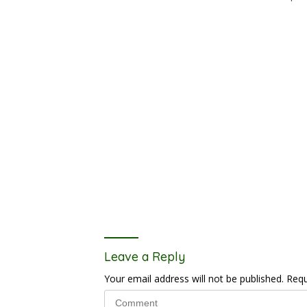
Leave a Reply
Your email address will not be published.
Requ