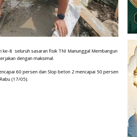
 ke-8 seluruh sasaran fisik TNI Manunggal Membangun
rjakan dengan maksimal.
mencapai 60 persen dan Slop beton 2 mencapai 50 persen
Rabu (17/05).