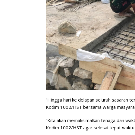
“Hingga hari ke delapan seluruh sasaran 
Kodim 1002/HST bersama warga masyaraka
“Kita akan memaksimalkan tenaga dan wak
Kodim 1002/HST agar selesai tepat waktu 