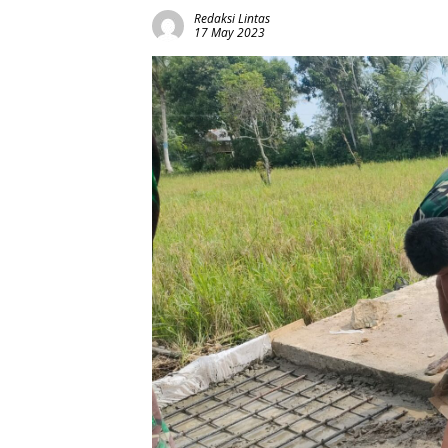
Redaksi Lintas
17 May 2023