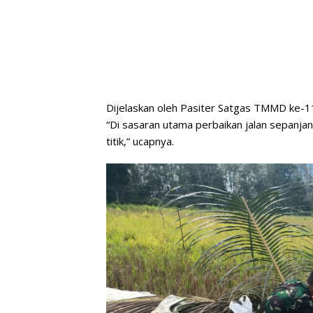
Dijelaskan oleh Pasiter Satgas TMMD ke-
“Di sasaran utama perbaikan jalan sepanj
titik,” ucapnya.