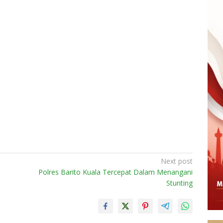
Next post
Polres Barito Kuala Tercepat Dalam Menangani
Stunting