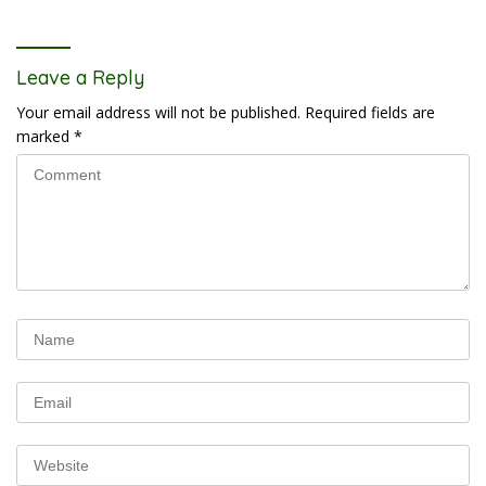
Leave a Reply
Your email address will not be published.
Required fields are
marked
*