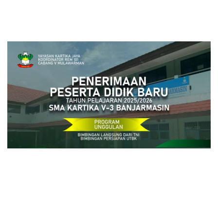
close