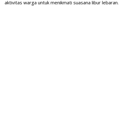
aktivitas warga untuk menikmati suasana libur lebaran.