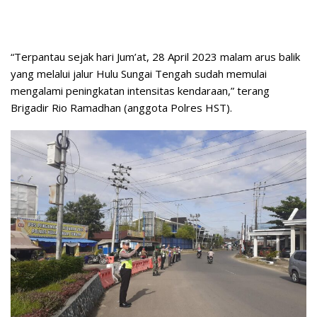
“Terpantau sejak hari Jum’at, 28 April 2023 malam arus balik
yang melalui jalur Hulu Sungai Tengah sudah memulai
mengalami peningkatan intensitas kendaraan,” terang
Brigadir Rio Ramadhan (anggota Polres HST).