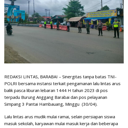
REDAKSI LINTAS, BARABAI – Sinergitas tanpa batas TNI-
POLRI bersama instansi terkait pengamanan lalu lintas arus
balik pasca liburan lebaran 1444 H tahun 2023 di pos
terpadu Burung Anggang Barabai dan pos pelayanan
Simpang 3 Pantai Hambauang, Minggu (30/04).
Lalu lintas arus mudik mulai ramai, selain persiapan siswa
masuk sekolah, karyawan mulai masuk kerja dan beberapa