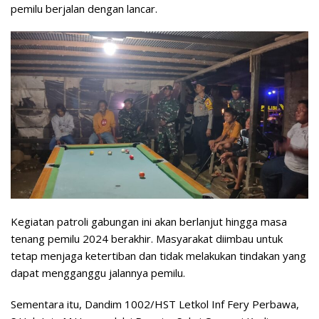
pemilu berjalan dengan lancar.
Kegiatan patroli gabungan ini akan berlanjut hingga masa
tenang pemilu 2024 berakhir. Masyarakat diimbau untuk
tetap menjaga ketertiban dan tidak melakukan tindakan yang
dapat mengganggu jalannya pemilu.
Sementara itu, Dandim 1002/HST Letkol Inf Fery Perbawa,