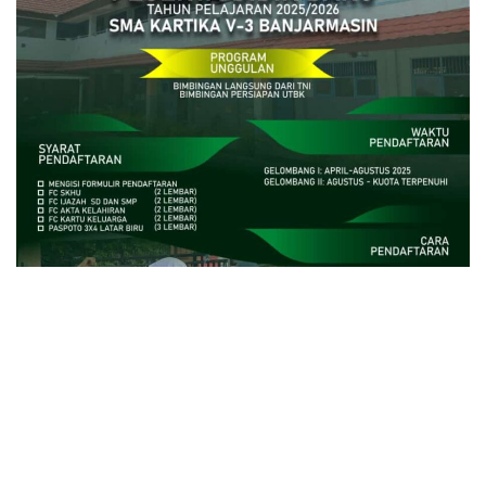
close