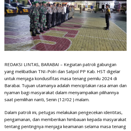
REDAKSI LINTAS, BARABAI – Kegiatan patroli gabungan
yang melibatkan TNI-Polri dan Satpol PP Kab. HST digelar
untuk menjaga kondusifitas masa tenang pemilu 2024 di
Barabai. Tujuan utamanya adalah menciptakan rasa aman dan
nyaman bagi masyarakat dalam menyampaikan pilihannya
saat pemilihan nanti, Senin (12/02 ) malam.
Dalam patroli ini, petugas melakukan pengecekan identitas,
pengamanan, dan memberikan himbauan kepada masyarakat
tentang pentingnya menjaga keamanan selama masa tenang