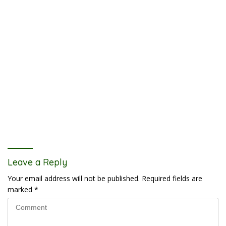
Leave a Reply
Your email address will not be published.
Required fields are
marked
*