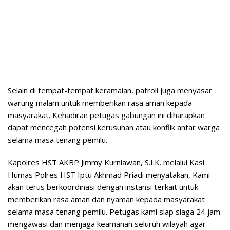
Selain di tempat-tempat keramaian, patroli juga menyasar
warung malam untuk memberikan rasa aman kepada
masyarakat. Kehadiran petugas gabungan ini diharapkan
dapat mencegah potensi kerusuhan atau konflik antar warga
selama masa tenang pemilu.
Kapolres HST AKBP Jimmy Kurniawan, S.I.K. melalui Kasi
Humas Polres HST Iptu Akhmad Priadi menyatakan, Kami
akan terus berkoordinasi dengan instansi terkait untuk
memberikan rasa aman dan nyaman kepada masyarakat
selama masa tenang pemilu. Petugas kami siap siaga 24 jam
mengawasi dan menjaga keamanan seluruh wilayah agar