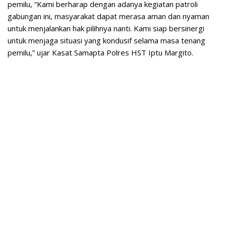
pemilu, “Kami berharap dengan adanya kegiatan patroli
gabungan ini, masyarakat dapat merasa aman dan nyaman
untuk menjalankan hak pilihnya nanti. Kami siap bersinergi
untuk menjaga situasi yang kondusif selama masa tenang
pemilu,” ujar Kasat Samapta Polres HST Iptu Margito.