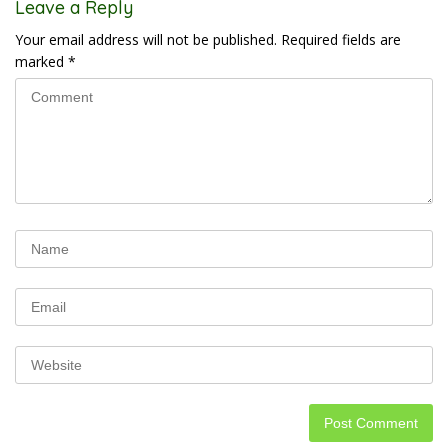
Leave a Reply
Your email address will not be published.
Required fields are
marked
*