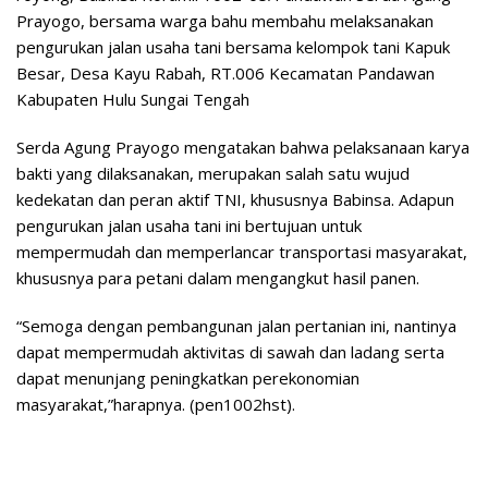
Prayogo, bersama warga bahu membahu melaksanakan
pengurukan jalan usaha tani bersama kelompok tani Kapuk
Besar, Desa Kayu Rabah, RT.006 Kecamatan Pandawan
Kabupaten Hulu Sungai Tengah
Serda Agung Prayogo mengatakan bahwa pelaksanaan karya
bakti yang dilaksanakan, merupakan salah satu wujud
kedekatan dan peran aktif TNI, khususnya Babinsa. Adapun
pengurukan jalan usaha tani ini bertujuan untuk
mempermudah dan memperlancar transportasi masyarakat,
khususnya para petani dalam mengangkut hasil panen.
“Semoga dengan pembangunan jalan pertanian ini, nantinya
dapat mempermudah aktivitas di sawah dan ladang serta
dapat menunjang peningkatkan perekonomian
masyarakat,”harapnya. (pen1002hst).