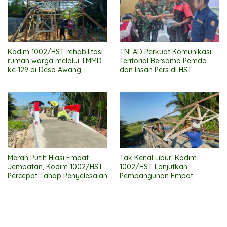
Kodim 1002/HST rehabilitasi
TNI AD Perkuat Komunikasi
rumah warga melalui TMMD
Teritorial Bersama Pemda
ke-129 di Desa Awang
dan Insan Pers di HST
Merah Putih Hiasi Empat
Tak Kenal Libur, Kodim
Jembatan, Kodim 1002/HST
1002/HST Lanjutkan
Percepat Tahap Penyelesaian
Pembangunan Empat
Jembatan