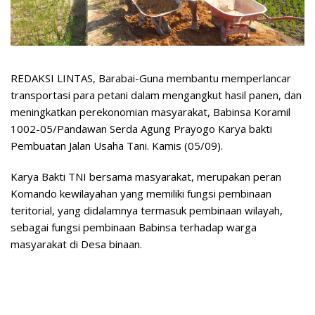
REDAKSI LINTAS, Barabai-Guna membantu memperlancar
transportasi para petani dalam mengangkut hasil panen, dan
meningkatkan perekonomian masyarakat, Babinsa Koramil
1002-05/Pandawan Serda Agung Prayogo Karya bakti
Pembuatan Jalan Usaha Tani. Kamis (05/09).
Karya Bakti TNI bersama masyarakat, merupakan peran
Komando kewilayahan yang memiliki fungsi pembinaan
teritorial, yang didalamnya termasuk pembinaan wilayah,
sebagai fungsi pembinaan Babinsa terhadap warga
masyarakat di Desa binaan.