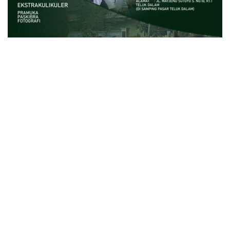
close