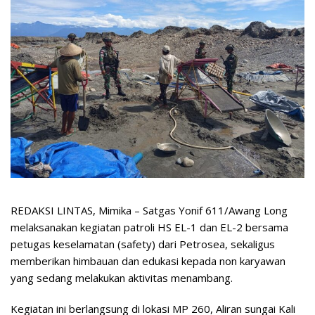
REDAKSI LINTAS, Mimika – Satgas Yonif 611/Awang Long
melaksanakan kegiatan patroli HS EL-1 dan EL-2 bersama
petugas keselamatan (safety) dari Petrosea, sekaligus
memberikan himbauan dan edukasi kepada non karyawan
yang sedang melakukan aktivitas menambang.
Kegiatan ini berlangsung di lokasi MP 260, Aliran sungai Kali