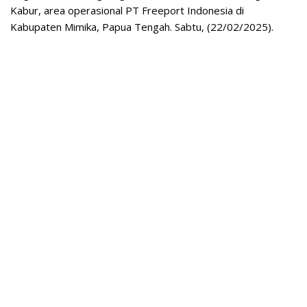
Kabur, area operasional PT Freeport Indonesia di
Kabupaten Mimika, Papua Tengah. Sabtu, (22/02/2025).