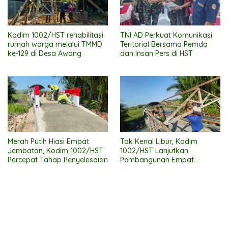
Kodim 1002/HST rehabilitasi
TNI AD Perkuat Komunikasi
rumah warga melalui TMMD
Teritorial Bersama Pemda
ke-129 di Desa Awang
dan Insan Pers di HST
Merah Putih Hiasi Empat
Tak Kenal Libur, Kodim
Jembatan, Kodim 1002/HST
1002/HST Lanjutkan
Percepat Tahap Penyelesaian
Pembangunan Empat
Jembatan