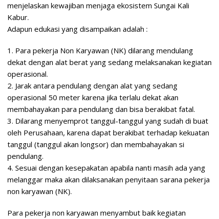
menjelaskan kewajiban menjaga ekosistem Sungai Kali
Kabur.
Adapun edukasi yang disampaikan adalah :
1. Para pekerja Non Karyawan (NK) dilarang mendulang
dekat dengan alat berat yang sedang melaksanakan kegiatan
operasional.
2. Jarak antara pendulang dengan alat yang sedang
operasional 50 meter karena jika terlalu dekat akan
membahayakan para pendulang dan bisa berakibat fatal.
3. Dilarang menyemprot tanggul-tanggul yang sudah di buat
oleh Perusahaan, karena dapat berakibat terhadap kekuatan
tanggul (tanggul akan longsor) dan membahayakan si
pendulang.
4. Sesuai dengan kesepakatan apabila nanti masih ada yang
melanggar maka akan dilaksanakan penyitaan sarana pekerja
non karyawan (NK).
Para pekerja non karyawan menyambut baik kegiatan