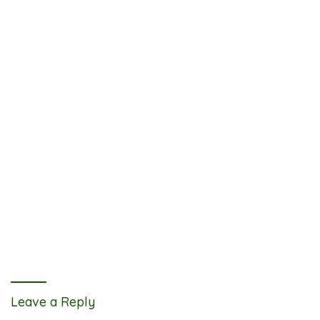
Leave a Reply