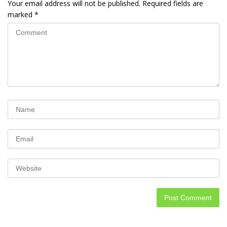
Your email address will not be published.
Required fields are
marked
*