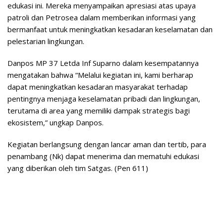
edukasi ini. Mereka menyampaikan apresiasi atas upaya
patroli dan Petrosea dalam memberikan informasi yang
bermanfaat untuk meningkatkan kesadaran keselamatan dan
pelestarian lingkungan.
Danpos MP 37 Letda Inf Suparno dalam kesempatannya
mengatakan bahwa “Melalui kegiatan ini, kami berharap
dapat meningkatkan kesadaran masyarakat terhadap
pentingnya menjaga keselamatan pribadi dan lingkungan,
terutama di area yang memiliki dampak strategis bagi
ekosistem,” ungkap Danpos.
Kegiatan berlangsung dengan lancar aman dan tertib, para
penambang (Nk) dapat menerima dan mematuhi edukasi
yang diberikan oleh tim Satgas. (Pen 611)