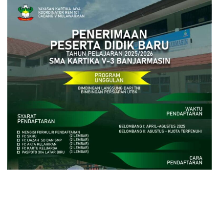
close