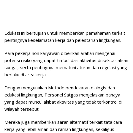
Edukasi ini bertujuan untuk memberikan pemahaman terkait
pentingnya keselamatan kerja dan pelestarian lingkungan.
Para pekerja non karyawan diberikan arahan mengenai
potensi risiko yang dapat timbul dari aktivitas di sekitar aliran
sungai, serta pentingnya mematuhi aturan dan regulasi yang
berlaku di area kerja.
Dengan mengunakan Metode pendekatan dialogis dan
edukasi lingkungan, Personel Satgas menjelaskan bahaya
yang dapat muncul akibat aktivitas yang tidak terkontrol di
wilayah tersebut.
Mereka juga memberikan saran alternatif terkait tata cara
kerja yang lebih aman dan ramah lingkungan, sekaligus