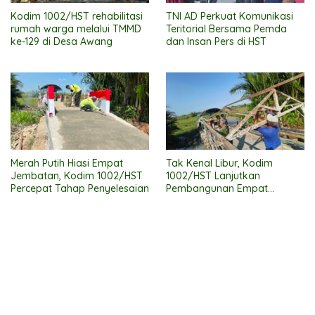
Kodim 1002/HST rehabilitasi
TNI AD Perkuat Komunikasi
rumah warga melalui TMMD
Teritorial Bersama Pemda
ke-129 di Desa Awang
dan Insan Pers di HST
Merah Putih Hiasi Empat
Tak Kenal Libur, Kodim
Jembatan, Kodim 1002/HST
1002/HST Lanjutkan
Percepat Tahap Penyelesaian
Pembangunan Empat
Jembatan