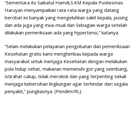
“Sementara itu Saibatul Hamdi,S.KM Kepala Puskesmas
Haruyan menyampaikan rata-rata warga yang datang
berobat ini banyak yang mengeluhkan sakit kepala, pusing
dan ada juga yang mua-mual dan Sebagian warga setelah
dilakukan pemeriksaan ada yang hypertensi,” katanya.
“Selain melakukan pelayanan pengobatan dan pemeriksaan
Kesehatan gratis kami menghimbau kepada warga
masyarakat untuk menjaga Kesehatan dengan melakukan
pola hidup sehat, makanan memenuhi gizi yang seimbang,
istirahat cukup, tidak merokok dan yang terpenting sekali
menjaga kebersihan lingkungan agar terhindar dari segala
penyakit,” pungkasnya. (Pendim/RL).