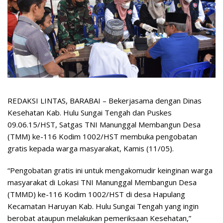
REDAKSI LINTAS, BARABAI – Bekerjasama dengan Dinas
Kesehatan Kab. Hulu Sungai Tengah dan Puskes
09.06.15/HST, Satgas TNI Manunggal Membangun Desa
(TMM) ke-116 Kodim 1002/HST membuka pengobatan
gratis kepada warga masyarakat, Kamis (11/05).
“Pengobatan gratis ini untuk mengakomudir keinginan warga
masyarakat di Lokasi TNI Manunggal Membangun Desa
(TMMD) ke-116 Kodim 1002/HST di desa Hapulang
Kecamatan Haruyan Kab. Hulu Sungai Tengah yang ingin
berobat ataupun melakukan pemeriksaan Kesehatan,”