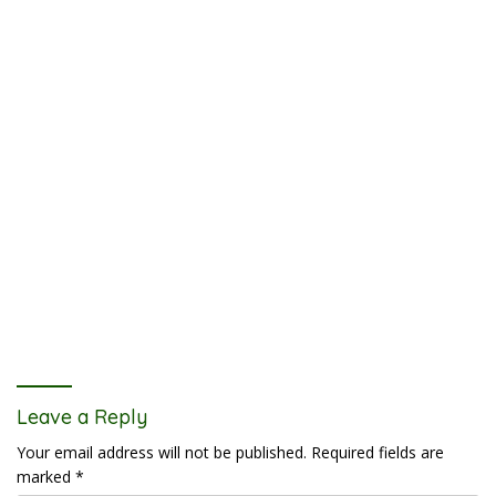
Leave a Reply
Your email address will not be published.
Required fields are
marked
*