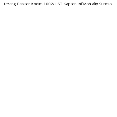
terang Pasiter Kodim 1002/HST Kapten Inf.Moh Alip Suroso.