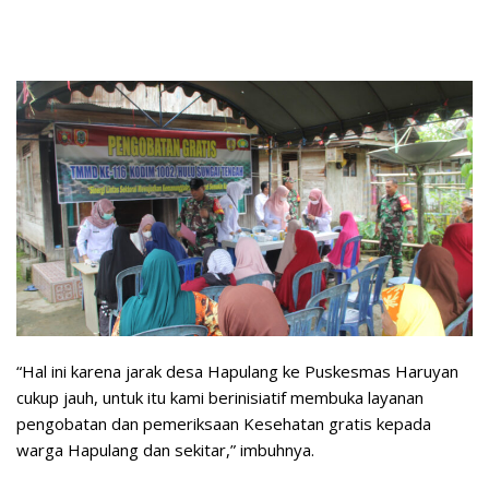
“Hal ini karena jarak desa Hapulang ke Puskesmas Haruyan
cukup jauh, untuk itu kami berinisiatif membuka layanan
pengobatan dan pemeriksaan Kesehatan gratis kepada
warga Hapulang dan sekitar,” imbuhnya.