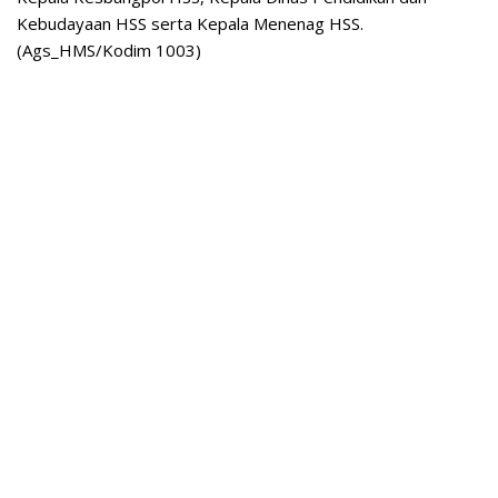
Kebudayaan HSS serta Kepala Menenag HSS.
(Ags_HMS/Kodim 1003)