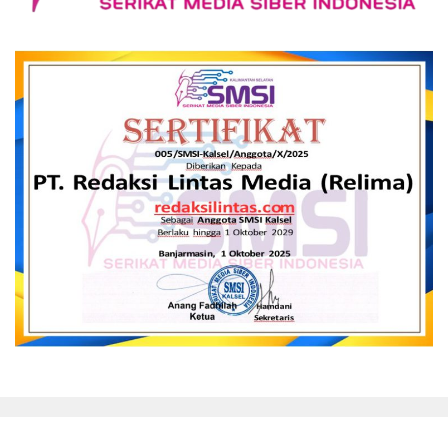
close