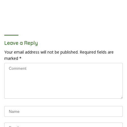
Leave a Reply
Your email address will not be published.
Required fields are
marked
*