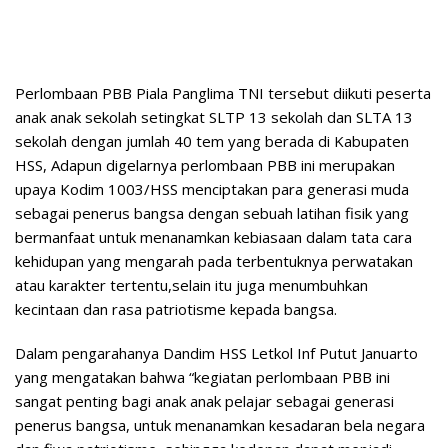
Perlombaan PBB Piala Panglima TNI tersebut diikuti peserta
anak anak sekolah setingkat SLTP 13 sekolah dan SLTA 13
sekolah dengan jumlah 40 tem yang berada di Kabupaten
HSS, Adapun digelarnya perlombaan PBB ini merupakan
upaya Kodim 1003/HSS menciptakan para generasi muda
sebagai penerus bangsa dengan sebuah latihan fisik yang
bermanfaat untuk menanamkan kebiasaan dalam tata cara
kehidupan yang mengarah pada terbentuknya perwatakan
atau karakter tertentu,selain itu juga menumbuhkan
kecintaan dan rasa patriotisme kepada bangsa.
Dalam pengarahanya Dandim HSS Letkol Inf Putut Januarto
yang mengatakan bahwa “kegiatan perlombaan PBB ini
sangat penting bagi anak anak pelajar sebagai generasi
penerus bangsa, untuk menanamkan kesadaran bela negara