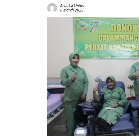
Redaksi Lintas
6 March 2023