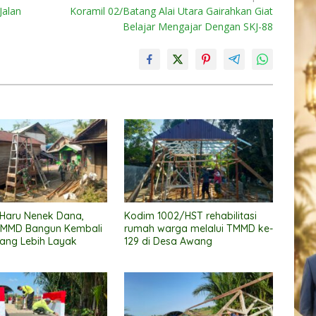
Jalan
Koramil 02/Batang Alai Utara Gairahkan Giat
Belajar Mengajar Dengan SKJ-88
 Haru Nenek Dana,
Kodim 1002/HST rehabilitasi
TMMD Bangun Kembali
rumah warga melalui TMMD ke-
ang Lebih Layak
129 di Desa Awang