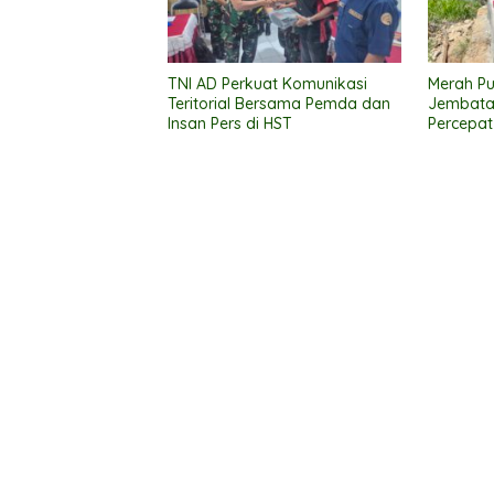
TNI AD Perkuat Komunikasi
Merah Pu
Teritorial Bersama Pemda dan
Jembata
Insan Pers di HST
Percepat