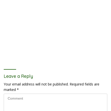
Leave a Reply
Your email address will not be published.
Required fields are
marked
*