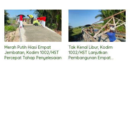
Merah Putih Hiasi Empat
Tak Kenal Libur, Kodim
Jembatan, Kodim 1002/HST
1002/HST Lanjutkan
Percepat Tahap Penyelesaian
Pembangunan Empat
Jembatan