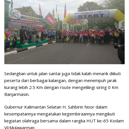
Sedangkan untuk jalan santai juga tidak kalah menarik diikuti
peserta dari berbagai kalangan, dengan menempuh jarak
kurang lebih 2.5 Km dengan route mengelilingi siring 0 Km
Banjarmasin.
Gubernur Kalimantan Selatan H. Sahbirin Noor dalam
kesempatannya mengatakan kegembiraannya mengikuti
kegiatan olahraga bersama dalam rangka HUT ke-65 Kodam
Vl/Mulawarman.