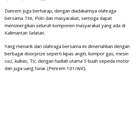
Danrem juga berharap, dengan diadakannya olahraga
bersama TNI, Polri dan masyarakat, semoga dapat
mensinergikan seluruh komponen masyarakat yang ada di
Kalimantan Selatan.
Yang menarik dari olahraga bersama ini dimeriahkan dengan
berbagai doorprize seperti kipas angin, kompor gas, mesin
cuci, kulkas, TV, dengan hadiah utama 5 buah sepeda motor
dan juga uang tunai. (Penrem 101/Ant).