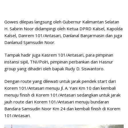
Gowes dilepas langsung oleh Gubernur Kalimantan Selatan
H. Sabirin Noor didampingi oleh Ketua DPRD Kalsel, Kapolda
Kalsel, Danrem 101/Antasari, Danlanal Banjarmasin dan juga
Danlanud Sjamsudin Noor.
Tampak hadir juga Kasrem 101/Antasari, para pimpinan
instansi sipil, TNI/Polri, pimpinan perbankan dan Hasnur
group yang dihadiri oleh bapak Rudy D. Siswantoro.
Dengan route yang dilewati untuk jarak pendek start dari
Korem 101/Antasari menuju Jl. A. Yani Km 10 dan kembali
menuju finish di Korem 101/Antasari sedangkan untuk jarak
jauh route dari Korem 101/Antasari menuju bundaran
Bandara Samsudin Noor Km 24 dan kembali finish di Korem
101/Antasari.