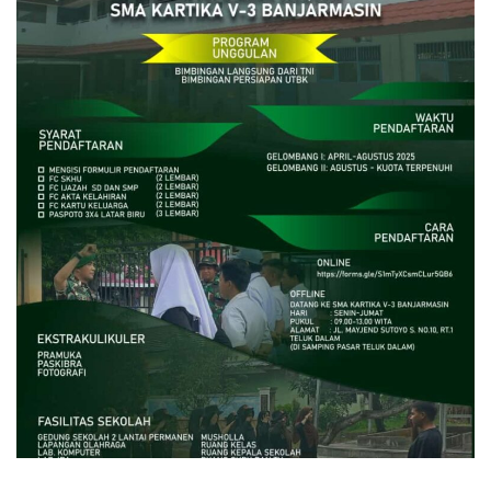
close