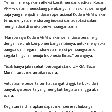
Tema ini merupakan refleksi komitmen dan dedikasi Kodam
Vl/Mlw dalam mendukung pembangunan nasional, semangat
baja yang menjadi landasan operasional Kodam Vl/Mlw akan
terus menyala, mendorong inovasi dan adaptasi dalam
menghadapi dinamika perkembangan zaman.
“Harapannya Kodam Vl/Mlw akan senantiasa bersinergi
dengan seluruh komponen bangsa lainnya, untuk menyiapkan
bangsa dan negara Indonesia melalui pembangunan di
segala lini guna menuju Indonesia Emas,” terangnya.
Tidak hanya jalan sehat, berbagai stand UMKM, Bazar
Murah, turut meramaikan acara.
Antusiasme peserta terlihat sangat tinggi, terbukti dari
banyaknya peserta yang mengikuti kegiatan hingga akhir
acara.
Kegiatan ini diharapkan dapat mempererat hubungan