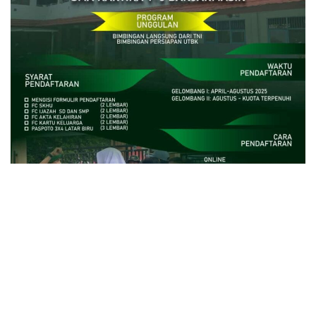
close