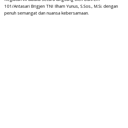
101/Antasari Brigjen TNI Ilham Yunus, S.Sos., M.Si. dengan
penuh semangat dan nuansa kebersamaan.