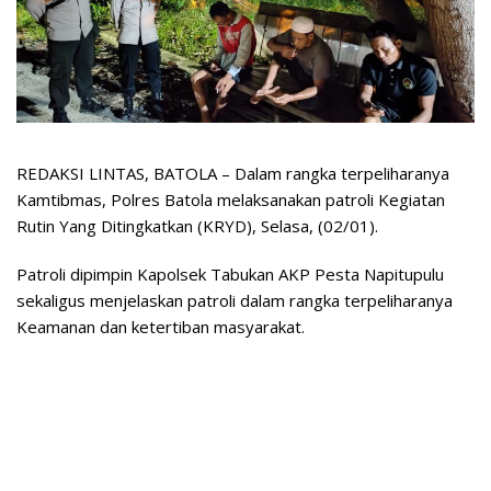
REDAKSI LINTAS, BATOLA – Dalam rangka terpeliharanya
Kamtibmas, Polres Batola melaksanakan patroli Kegiatan
Rutin Yang Ditingkatkan (KRYD), Selasa, (02/01).
Patroli dipimpin Kapolsek Tabukan AKP Pesta Napitupulu
sekaligus menjelaskan patroli dalam rangka terpeliharanya
Keamanan dan ketertiban masyarakat.