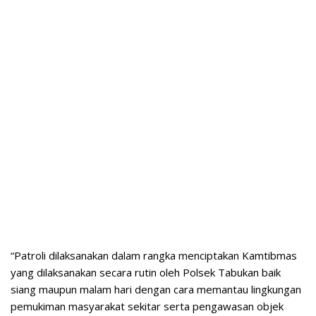
“Patroli dilaksanakan dalam rangka menciptakan Kamtibmas
yang dilaksanakan secara rutin oleh Polsek Tabukan baik
siang maupun malam hari dengan cara memantau lingkungan
pemukiman masyarakat sekitar serta pengawasan objek