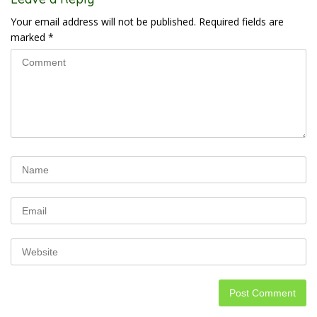
Your email address will not be published.
Required fields are
marked
*