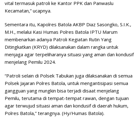
vital termasuk patroli ke Kantor PPK dan Panwaslu
Kecamatan,” ucapnya.
Sementara itu, Kapolres Batola AKBP Diaz Sasongko, S.I.K.,
M.H., melalui Kasi Humas Polres Batola IPTU Marum
membenarkan adanya Patroli Kegiatan Rutin Yang
Ditingkatkan (KRYD) dilaksanakan dalam rangka untuk
menjaga agar terpeliharanya situasi yang aman dan kondusif
menjelang Pemilu 2024.
“Patroli selain di Polsek Tabukan juga dilaksanakan di semua
Polsek Jajaran Polres Batola, untuk mengantisipasi semua
gangguan yang mungkin bisa terjadi disaat menjelang
Pemilu, terutama di tempat-tempat rawan, dengan tujuan
agar terwujud situasi aman dan kondusif di daerah hukum,
Polres Batola,” terangnya. (Hy/Humas Batola).