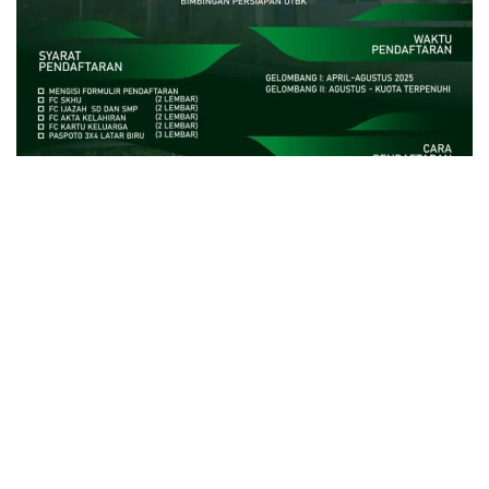
close