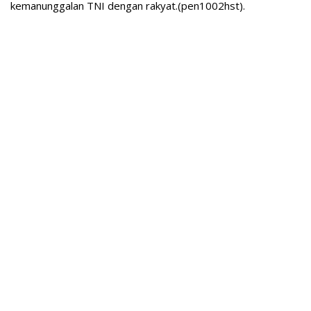
kemanunggalan TNI dengan rakyat.(pen1002hst).