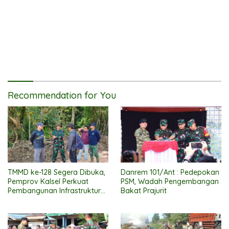
Recommendation for You
TMMD ke-128 Segera Dibuka,
Danrem 101/Ant : Pedepokan
Pemprov Kalsel Perkuat
PSM, Wadah Pengembangan
Pembangunan Infrastruktur
Bakat Prajurit
Perdesaan