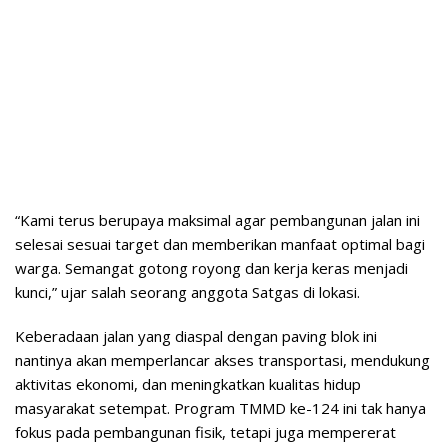
“Kami terus berupaya maksimal agar pembangunan jalan ini
selesai sesuai target dan memberikan manfaat optimal bagi
warga. Semangat gotong royong dan kerja keras menjadi
kunci,” ujar salah seorang anggota Satgas di lokasi.
Keberadaan jalan yang diaspal dengan paving blok ini
nantinya akan memperlancar akses transportasi, mendukung
aktivitas ekonomi, dan meningkatkan kualitas hidup
masyarakat setempat. Program TMMD ke-124 ini tak hanya
fokus pada pembangunan fisik, tetapi juga mempererat