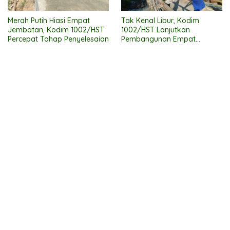
Merah Putih Hiasi Empat
Tak Kenal Libur, Kodim
Jembatan, Kodim 1002/HST
1002/HST Lanjutkan
Percepat Tahap Penyelesaian
Pembangunan Empat
Jembatan