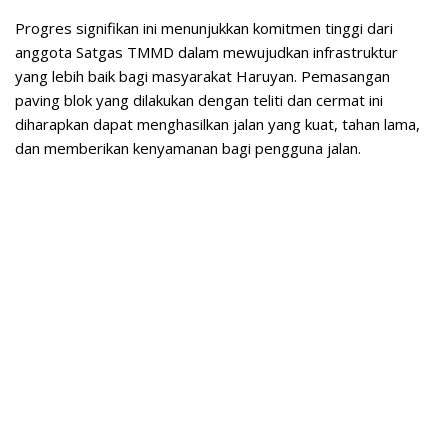
Progres signifikan ini menunjukkan komitmen tinggi dari
anggota Satgas TMMD dalam mewujudkan infrastruktur
yang lebih baik bagi masyarakat Haruyan. Pemasangan
paving blok yang dilakukan dengan teliti dan cermat ini
diharapkan dapat menghasilkan jalan yang kuat, tahan lama,
dan memberikan kenyamanan bagi pengguna jalan.