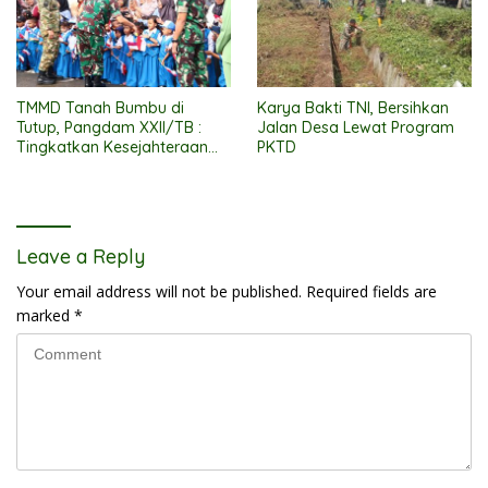
TMMD Tanah Bumbu di
Karya Bakti TNI, Bersihkan
Tutup, Pangdam XXII/TB :
Jalan Desa Lewat Program
Tingkatkan Kesejahteraan
PKTD
Masyarakat
Leave a Reply
Your email address will not be published.
Required fields are
marked
*