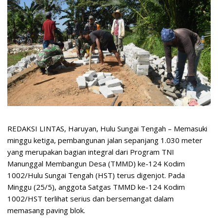
REDAKSI LINTAS, Haruyan, Hulu Sungai Tengah – Memasuki
minggu ketiga, pembangunan jalan sepanjang 1.030 meter
yang merupakan bagian integral dari Program TNI
Manunggal Membangun Desa (TMMD) ke-124 Kodim
1002/Hulu Sungai Tengah (HST) terus digenjot. Pada
Minggu (25/5), anggota Satgas TMMD ke-124 Kodim
1002/HST terlihat serius dan bersemangat dalam
memasang paving blok.