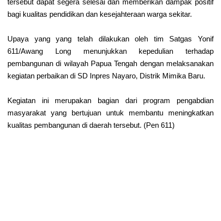
tersebut dapat segera selesai dan memberikan dampak positif
bagi kualitas pendidikan dan kesejahteraan warga sekitar.
Upaya yang yang telah dilakukan oleh tim Satgas Yonif
611/Awang Long menunjukkan kepedulian terhadap
pembangunan di wilayah Papua Tengah dengan melaksanakan
kegiatan perbaikan di SD Inpres Nayaro, Distrik Mimika Baru.
Kegiatan ini merupakan bagian dari program pengabdian
masyarakat yang bertujuan untuk membantu meningkatkan
kualitas pembangunan di daerah tersebut. (Pen 611)