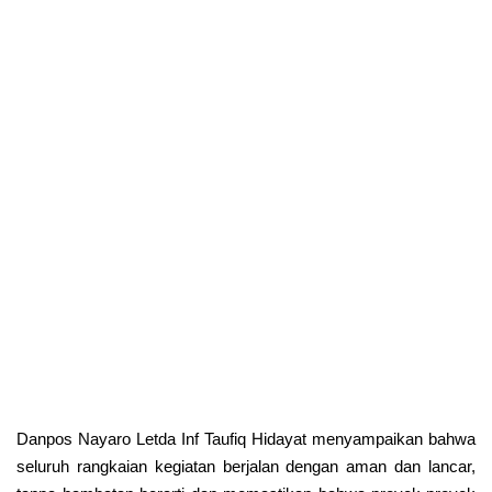
Danpos Nayaro Letda Inf Taufiq Hidayat menyampaikan bahwa
seluruh rangkaian kegiatan berjalan dengan aman dan lancar,