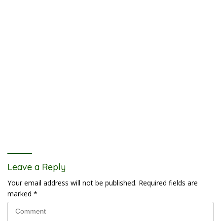
Leave a Reply
Your email address will not be published.
Required fields are
marked
*