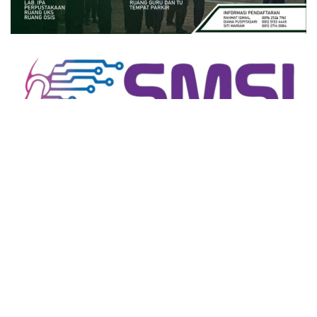
close