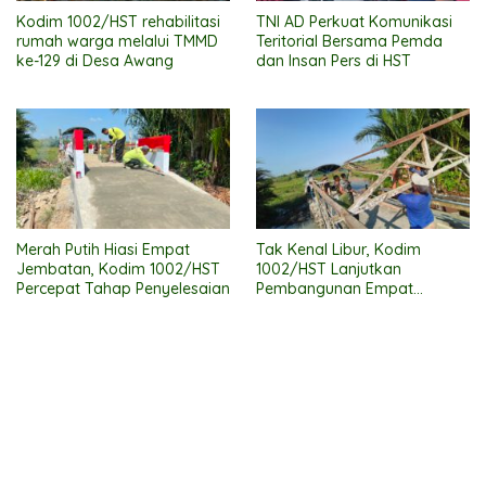
Kodim 1002/HST rehabilitasi
TNI AD Perkuat Komunikasi
rumah warga melalui TMMD
Teritorial Bersama Pemda
ke-129 di Desa Awang
dan Insan Pers di HST
Merah Putih Hiasi Empat
Tak Kenal Libur, Kodim
Jembatan, Kodim 1002/HST
1002/HST Lanjutkan
Percepat Tahap Penyelesaian
Pembangunan Empat
Jembatan