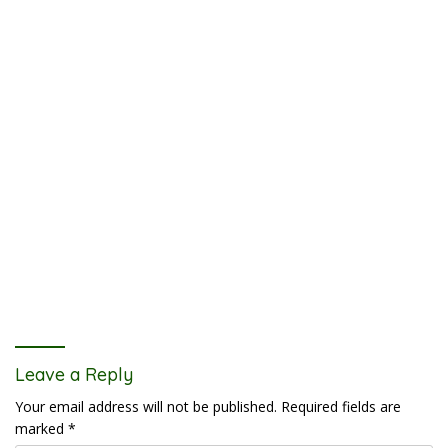
Leave a Reply
Your email address will not be published.
Required fields are
marked
*