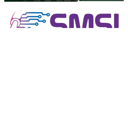
close