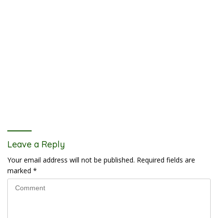
Leave a Reply
Your email address will not be published.
Required fields are
marked
*