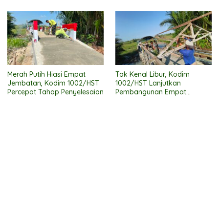
Merah Putih Hiasi Empat
Tak Kenal Libur, Kodim
Jembatan, Kodim 1002/HST
1002/HST Lanjutkan
Percepat Tahap Penyelesaian
Pembangunan Empat
Jembatan