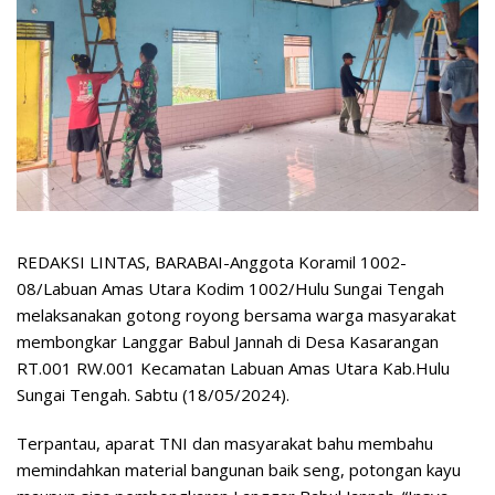
REDAKSI LINTAS, BARABAI-Anggota Koramil 1002-
08/Labuan Amas Utara Kodim 1002/Hulu Sungai Tengah
melaksanakan gotong royong bersama warga masyarakat
membongkar Langgar Babul Jannah di Desa Kasarangan
RT.001 RW.001 Kecamatan Labuan Amas Utara Kab.Hulu
Sungai Tengah. Sabtu (18/05/2024).
Terpantau, aparat TNI dan masyarakat bahu membahu
memindahkan material bangunan baik seng, potongan kayu