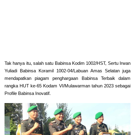
Tak hanya itu, salah satu Babinsa Kodim 1002/HST, Sertu Irwan
Yuliadi Babinsa Koramil 1002-04/Labuan Amas Selatan juga
mendapatkan piagam penghargaan Babinsa Terbaik dalam
rangka HUT ke-65 Kodam VI/Mulawarman tahun 2023 sebagai
Profile Babinsa Inovatif.