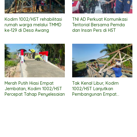
Kodim 1002/HST rehabilitasi
TNI AD Perkuat Komunikasi
rumah warga melalui TMMD
Teritorial Bersama Pemda
ke-129 di Desa Awang
dan Insan Pers di HST
Merah Putih Hiasi Empat
Tak Kenal Libur, Kodim
Jembatan, Kodim 1002/HST
1002/HST Lanjutkan
Percepat Tahap Penyelesaian
Pembangunan Empat
Jembatan