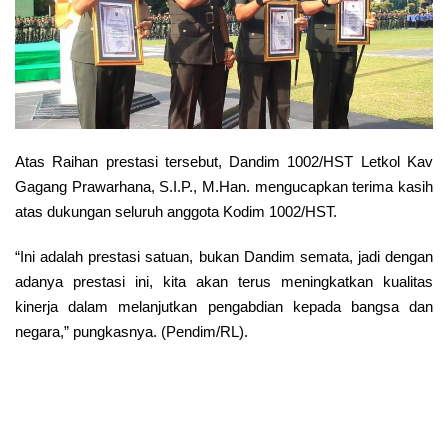
Atas Raihan prestasi tersebut, Dandim 1002/HST Letkol Kav
Gagang Prawarhana, S.I.P., M.Han. mengucapkan terima kasih
atas dukungan seluruh anggota Kodim 1002/HST.
“Ini adalah prestasi satuan, bukan Dandim semata, jadi dengan
adanya prestasi ini, kita akan terus meningkatkan kualitas
kinerja dalam melanjutkan pengabdian kepada bangsa dan
negara,” pungkasnya. (Pendim/RL).