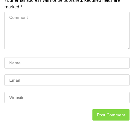
Your email address will not be published.
Required fields are
marked
*