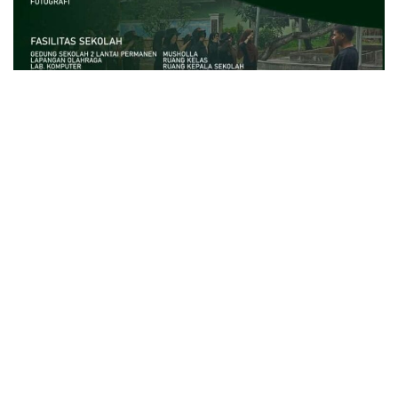
close