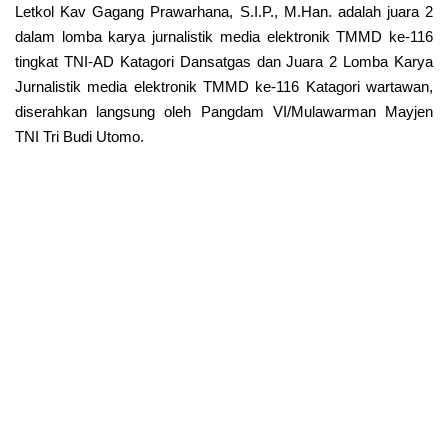
Letkol Kav Gagang Prawarhana, S.I.P., M.Han. adalah juara 2
dalam lomba karya jurnalistik media elektronik TMMD ke-116
tingkat TNI-AD Katagori Dansatgas dan Juara 2 Lomba Karya
Jurnalistik media elektronik TMMD ke-116 Katagori wartawan,
diserahkan langsung oleh Pangdam VI/Mulawarman Mayjen
TNI Tri Budi Utomo.