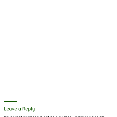
Leave a Reply