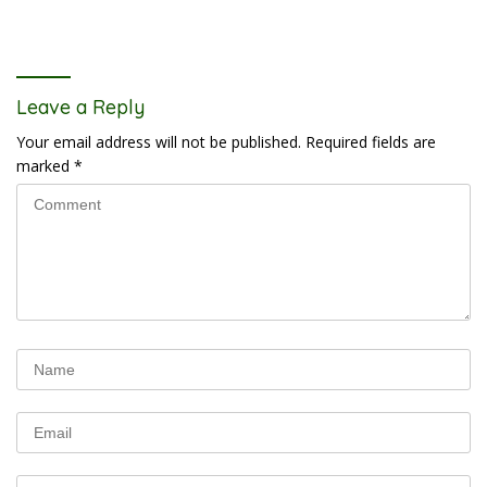
Leave a Reply
Your email address will not be published.
Required fields are
marked
*