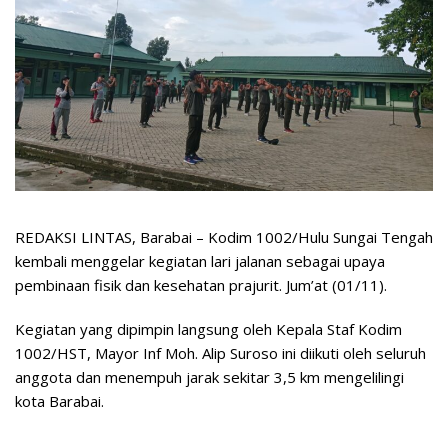
REDAKSI LINTAS, Barabai – Kodim 1002/Hulu Sungai Tengah
kembali menggelar kegiatan lari jalanan sebagai upaya
pembinaan fisik dan kesehatan prajurit. Jum’at (01/11).
Kegiatan yang dipimpin langsung oleh Kepala Staf Kodim
1002/HST, Mayor Inf Moh. Alip Suroso ini diikuti oleh seluruh
anggota dan menempuh jarak sekitar 3,5 km mengelilingi
kota Barabai.