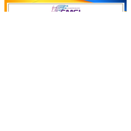
close