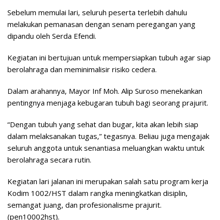
Sebelum memulai lari, seluruh peserta terlebih dahulu
melakukan pemanasan dengan senam peregangan yang
dipandu oleh Serda Efendi.
Kegiatan ini bertujuan untuk mempersiapkan tubuh agar siap
berolahraga dan meminimalisir risiko cedera.
Dalam arahannya, Mayor Inf Moh. Alip Suroso menekankan
pentingnya menjaga kebugaran tubuh bagi seorang prajurit.
“Dengan tubuh yang sehat dan bugar, kita akan lebih siap
dalam melaksanakan tugas,” tegasnya. Beliau juga mengajak
seluruh anggota untuk senantiasa meluangkan waktu untuk
berolahraga secara rutin.
Kegiatan lari jalanan ini merupakan salah satu program kerja
Kodim 1002/HST dalam rangka meningkatkan disiplin,
semangat juang, dan profesionalisme prajurit.
(pen10002hst).