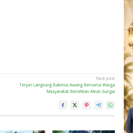
Next post
Terjun Langsung Babinsa Awang Bersama Warga
Masyarakat Bersihkan Aliran Sungai