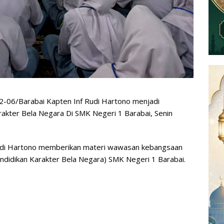
-06/Barabai Kapten Inf Rudi Hartono menjadi
akter Bela Negara Di SMK Negeri 1 Barabai, Senin
udi Hartono memberikan materi wawasan kebangsaan
didikan Karakter Bela Negara) SMK Negeri 1 Barabai.