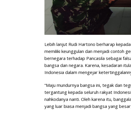
Lebih lanjut Rudi Hartono berharap kepada
memiliki keunggulan dan menjadi contoh gen
bernegara terhadap Pancasila sebagai falsa
bangsa dan negara. Karena, kesadaran itul
Indonesia dalam mengejar ketertinggalann
“Maju mundurnya bangsa ini, tegak dan teg
tergantung kepada seluruh rakyat Indones
nahkodanya nanti. Oleh karena itu, banggal
yang luar biasa menjadi bangsa yang besar