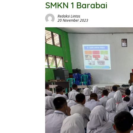
SMKN 1 Barabai
Redaksi Lintas
20 November 2023