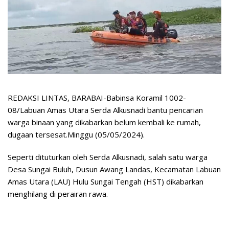
REDAKSI LINTAS, BARABAI-Babinsa Koramil 1002-
08/Labuan Amas Utara Serda Alkusnadi bantu pencarian
warga binaan yang dikabarkan belum kembali ke rumah,
dugaan tersesat.Minggu (05/05/2024).
Seperti dituturkan oleh Serda Alkusnadi, salah satu warga
Desa Sungai Buluh, Dusun Awang Landas, Kecamatan Labuan
Amas Utara (LAU) Hulu Sungai Tengah (HST) dikabarkan
menghilang di perairan rawa.