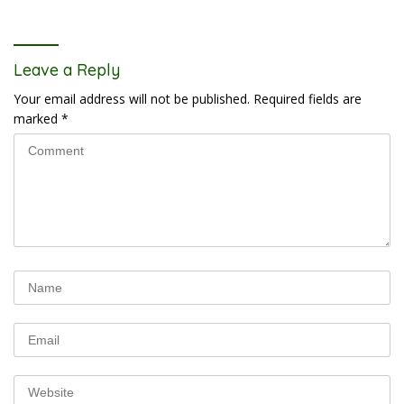
Leave a Reply
Your email address will not be published.
Required fields are
marked
*