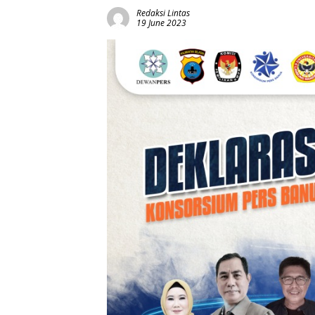
Redaksi Lintas
19 June 2023