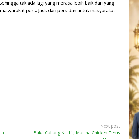
Sehingga tak ada lagi yang merasa lebih baik dari yang
masyarakat pers. Jadi, dari pers dan untuk masyarakat
Next post
an
Buka Cabang Ke-11, Madina Chicken Terus