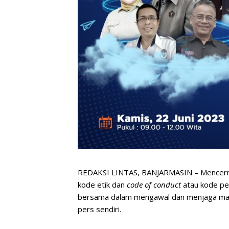
REDAKSI LINTAS, BANJARMASIN – Mencerma
kode etik dan
code of conduct
atau kode pe
bersama dalam mengawal dan menjaga mar
pers sendiri.