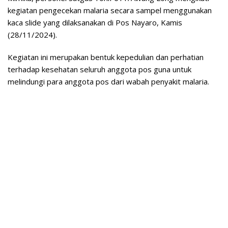
kegiatan pengecekan malaria secara sampel menggunakan
kaca slide yang dilaksanakan di Pos Nayaro, Kamis
(28/11/2024).
Kegiatan ini merupakan bentuk kepedulian dan perhatian
terhadap kesehatan seluruh anggota pos guna untuk
melindungi para anggota pos dari wabah penyakit malaria.