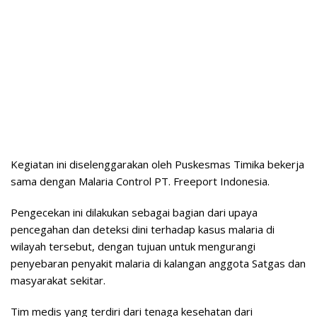
Kegiatan ini diselenggarakan oleh Puskesmas Timika bekerja
sama dengan Malaria Control PT. Freeport Indonesia.
Pengecekan ini dilakukan sebagai bagian dari upaya
pencegahan dan deteksi dini terhadap kasus malaria di
wilayah tersebut, dengan tujuan untuk mengurangi
penyebaran penyakit malaria di kalangan anggota Satgas dan
masyarakat sekitar.
Tim medis yang terdiri dari tenaga kesehatan dari