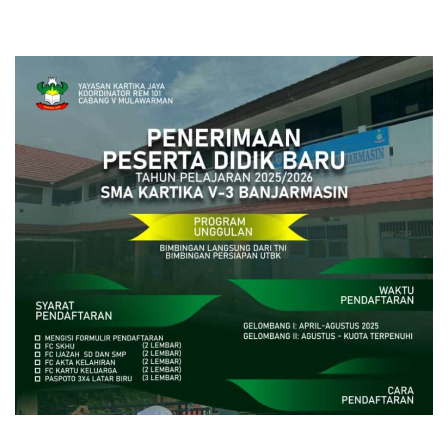
close