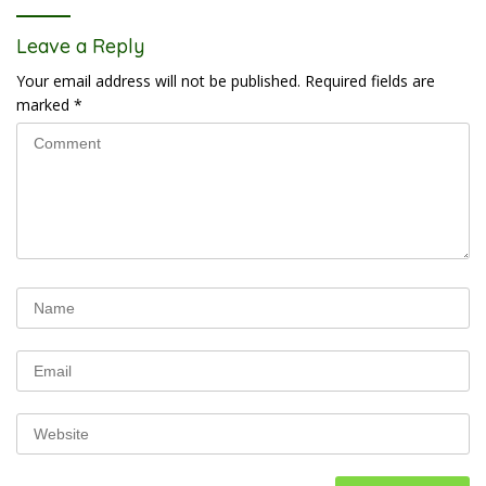
Leave a Reply
Your email address will not be published.
Required fields are
marked
*