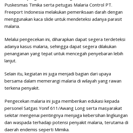
Puskesmas Timika serta petugas Malaria Control PT.
Freeport Indonesia melakukan pemeriksaan darah dengan
menggunakan kaca slide untuk mendeteksi adanya parasit
malaria.
Melalui pengecekan ini, diharapkan dapat segera terdeteksi
adanya kasus malaria, sehingga dapat segera dilakukan
penanganan yang tepat untuk mencegah penyebaran lebih
lanjut.
Selain itu, kegiatan ini juga menjadi bagian dari upaya
bersama dalam memerangi malaria di wilayah yang rawan
terkena penyakit.
Pengecekan malaria ini juga memberikan edukasi kepada
personel Satgas Yonif 611/Awang Long serta masyarakat
sekitar mengenai pentingnya menjaga kebersihan lingkungan
dan waspada terhadap potensi penyakit malaria, terutama di
daerah endemis seperti Mimika.