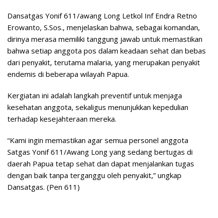
Dansatgas Yonif 611/awang Long Letkol Inf Endra Retno
Erowanto, S.Sos., menjelaskan bahwa, sebagai komandan,
dirinya merasa memiliki tanggung jawab untuk memastikan
bahwa setiap anggota pos dalam keadaan sehat dan bebas
dari penyakit, terutama malaria, yang merupakan penyakit
endemis di beberapa wilayah Papua.
Kergiatan ini adalah langkah preventif untuk menjaga
kesehatan anggota, sekaligus menunjukkan kepedulian
terhadap kesejahteraan mereka.
“Kami ingin memastikan agar semua personel anggota
Satgas Yonif 611/Awang Long yang sedang bertugas di
daerah Papua tetap sehat dan dapat menjalankan tugas
dengan baik tanpa terganggu oleh penyakit,” ungkap
Dansatgas. (Pen 611)