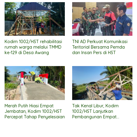
Kodim 1002/HST rehabilitasi
TNI AD Perkuat Komunikasi
rumah warga melalui TMMD
Teritorial Bersama Pemda
ke-129 di Desa Awang
dan Insan Pers di HST
Merah Putih Hiasi Empat
Tak Kenal Libur, Kodim
Jembatan, Kodim 1002/HST
1002/HST Lanjutkan
Percepat Tahap Penyelesaian
Pembangunan Empat
Jembatan