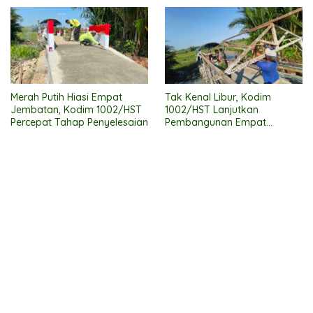
Merah Putih Hiasi Empat
Tak Kenal Libur, Kodim
Jembatan, Kodim 1002/HST
1002/HST Lanjutkan
Percepat Tahap Penyelesaian
Pembangunan Empat
Jembatan