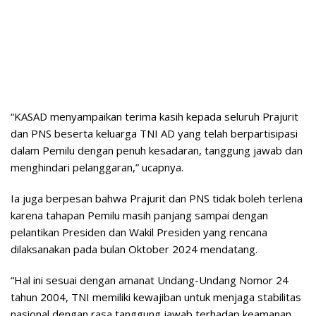
“KASAD menyampaikan terima kasih kepada seluruh Prajurit
dan PNS beserta keluarga TNI AD yang telah berpartisipasi
dalam Pemilu dengan penuh kesadaran, tanggung jawab dan
menghindari pelanggaran,” ucapnya.
Ia juga berpesan bahwa Prajurit dan PNS tidak boleh terlena
karena tahapan Pemilu masih panjang sampai dengan
pelantikan Presiden dan Wakil Presiden yang rencana
dilaksanakan pada bulan Oktober 2024 mendatang.
“Hal ini sesuai dengan amanat Undang-Undang Nomor 24
tahun 2004, TNI memiliki kewajiban untuk menjaga stabilitas
nasional dengan rasa tanggung jawab terhadap keamanan