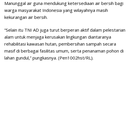
Manunggal air guna mendukung ketersediaan air bersih bagi
warga masyarakat Indonesia yang wilayahnya masih
kekurangan air bersih.
“Selain itu TNI AD juga turut berperan aktif dalam pelestarian
alam untuk menjaga kerusakan lingkungan diantaranya
rehabilitasi kawasan hutan, pembersihan sampah secara
masif di berbagai fasilitas umum, serta penanaman pohon di
lahan gundul,” pungkasnya. (Pen1002hst/RL).