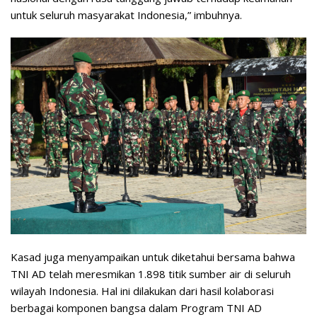
untuk seluruh masyarakat Indonesia,” imbuhnya.
Kasad juga menyampaikan untuk diketahui bersama bahwa
TNI AD telah meresmikan 1.898 titik sumber air di seluruh
wilayah Indonesia. Hal ini dilakukan dari hasil kolaborasi
berbagai komponen bangsa dalam Program TNI AD