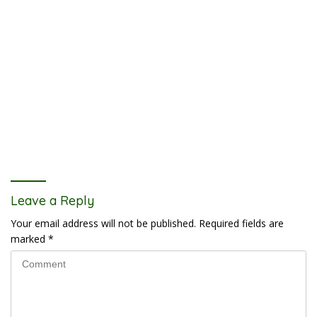
Leave a Reply
Your email address will not be published.
Required fields are
marked
*