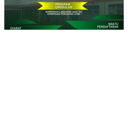
close