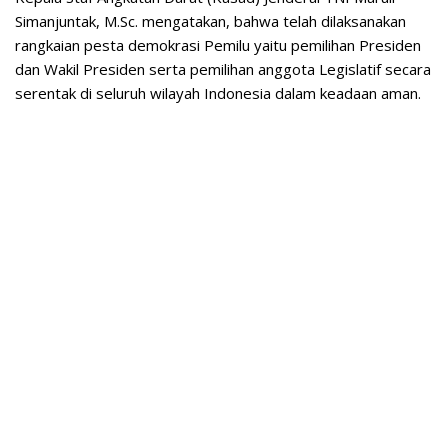
Simanjuntak, M.Sc. mengatakan, bahwa telah dilaksanakan
rangkaian pesta demokrasi Pemilu yaitu pemilihan Presiden
dan Wakil Presiden serta pemilihan anggota Legislatif secara
serentak di seluruh wilayah Indonesia dalam keadaan aman.