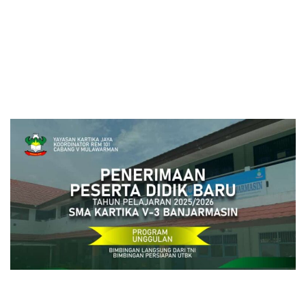
close