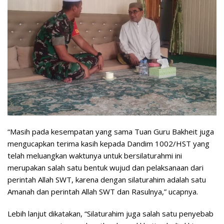
“Masih pada kesempatan yang sama Tuan Guru Bakheit juga
mengucapkan terima kasih kepada Dandim 1002/HST yang
telah meluangkan waktunya untuk bersilaturahmi ini
merupakan salah satu bentuk wujud dan pelaksanaan dari
perintah Allah SWT, karena dengan silaturahim adalah satu
Amanah dan perintah Allah SWT dan Rasulnya,” ucapnya.
Lebih lanjut dikatakan, “Silaturahim juga salah satu penyebab