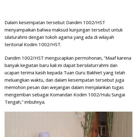
Dalam kesempatan tersebut Dandim 1002/HST
menyampaikan bahwa maksud kunjungan tersebut untuk
silaturahmi dengan tokoh agama yang ada di wilayah
teritorial Kodim 1002/HST.
Dandim 1002/HST mengucapkan permohonan, “Maaf karena
banyak kegiatan baru kali ini dapat bersilaturrahmi dan
ucapan terima kasih kepada Tuan Guru Bakhiet yang telah
meluangkan waktu, dan dalam kesempatan tersebut juga
memohon pesan dan wejangan dalam menjalankan tugas
mengemban sebagai Komandan Kodim 1002/Hulu Sungai
Tengah,” imbuhnya.