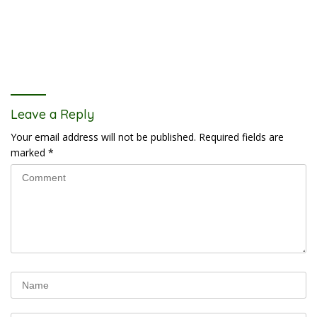
Leave a Reply
Your email address will not be published.
Required fields are
marked
*