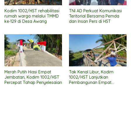
Kodim 1002/HST rehabilitasi
TNI AD Perkuat Komunikasi
rumah warga melalui TMMD
Teritorial Bersama Pemda
ke-129 di Desa Awang
dan Insan Pers di HST
Merah Putih Hiasi Empat
Tak Kenal Libur, Kodim
Jembatan, Kodim 1002/HST
1002/HST Lanjutkan
Percepat Tahap Penyelesaian
Pembangunan Empat
Jembatan