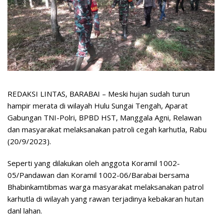
REDAKSI LINTAS, BARABAI – Meski hujan sudah turun
hampir merata di wilayah Hulu Sungai Tengah, Aparat
Gabungan TNI-Polri, BPBD HST, Manggala Agni, Relawan
dan masyarakat melaksanakan patroli cegah karhutla, Rabu
(20/9/2023).
Seperti yang dilakukan oleh anggota Koramil 1002-
05/Pandawan dan Koramil 1002-06/Barabai bersama
Bhabinkamtibmas warga masyarakat melaksanakan patrol
karhutla di wilayah yang rawan terjadinya kebakaran hutan
danl lahan.