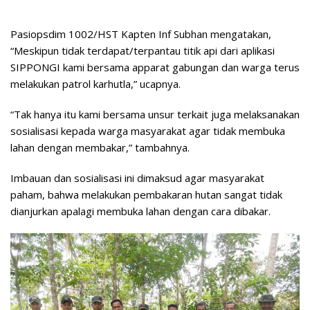
Pasiopsdim 1002/HST Kapten Inf Subhan mengatakan,
“Meskipun tidak terdapat/terpantau titik api dari aplikasi
SIPPONGI kami bersama apparat gabungan dan warga terus
melakukan patrol karhutla,” ucapnya.
“Tak hanya itu kami bersama unsur terkait juga melaksanakan
sosialisasi kepada warga masyarakat agar tidak membuka
lahan dengan membakar,” tambahnya.
Imbauan dan sosialisasi ini dimaksud agar masyarakat
paham, bahwa melakukan pembakaran hutan sangat tidak
dianjurkan apalagi membuka lahan dengan cara dibakar.