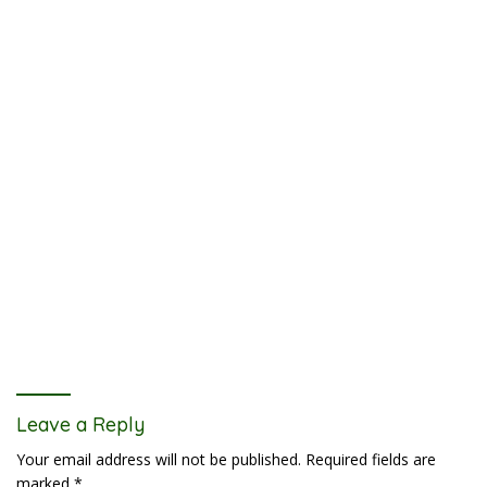
Leave a Reply
Your email address will not be published.
Required fields are
marked
*