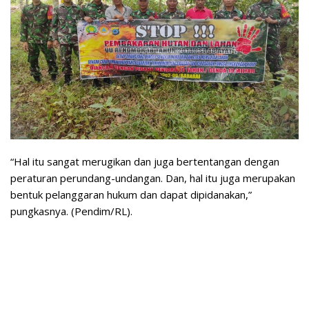
“Hal itu sangat merugikan dan juga bertentangan dengan
peraturan perundang-undangan. Dan, hal itu juga merupakan
bentuk pelanggaran hukum dan dapat dipidanakan,”
pungkasnya. (Pendim/RL).