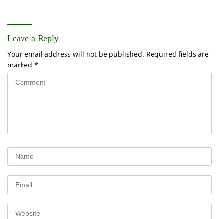
Leave a Reply
Your email address will not be published.
Required fields are
marked
*