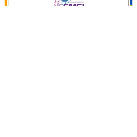
close