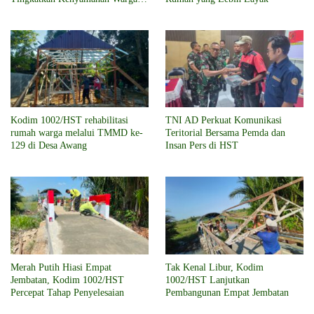
Beribadah
Kodim 1002/HST rehabilitasi
TNI AD Perkuat Komunikasi
rumah warga melalui TMMD ke-
Teritorial Bersama Pemda dan
129 di Desa Awang
Insan Pers di HST
Merah Putih Hiasi Empat
Tak Kenal Libur, Kodim
Jembatan, Kodim 1002/HST
1002/HST Lanjutkan
Percepat Tahap Penyelesaian
Pembangunan Empat Jembatan