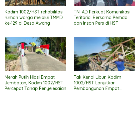
Kodim 1002/HST rehabilitasi
TNI AD Perkuat Komunikasi
rumah warga melalui TMMD
Teritorial Bersama Pemda
ke-129 di Desa Awang
dan Insan Pers di HST
Merah Putih Hiasi Empat
Tak Kenal Libur, Kodim
Jembatan, Kodim 1002/HST
1002/HST Lanjutkan
Percepat Tahap Penyelesaian
Pembangunan Empat
Jembatan