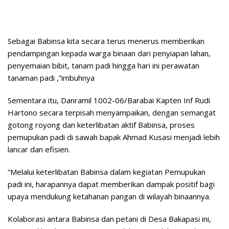
Sebagai Babinsa kita secara terus menerus memberikan
pendampingan kepada warga binaan dari penyiapan lahan,
penyemaian bibit, tanam padi hingga hari ini perawatan
tanaman padi ,”imbuhnya
Sementara itu, Danramil 1002-06/Barabai Kapten Inf Rudi
Hartono secara terpisah menyampaikan, dengan semangat
gotong royong dan keterlibatan aktif Babinsa, proses
pemupukan padi di sawah bapak Ahmad Kusasi menjadi lebih
lancar dan efisien.
“Melalui keterlibatan Babinsa dalam kegiatan Pemupukan
padi ini, harapannya dapat memberikan dampak positif bagi
upaya mendukung ketahanan pangan di wilayah binaannya.
Kolaborasi antara Babinsa dan petani di Desa Bakapasi ini,