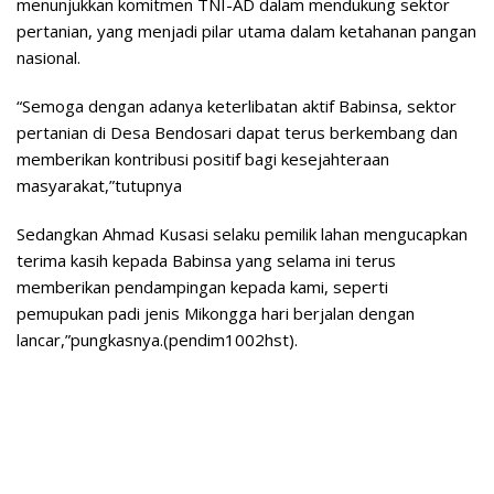
menunjukkan komitmen TNI-AD dalam mendukung sektor
pertanian, yang menjadi pilar utama dalam ketahanan pangan
nasional.
“Semoga dengan adanya keterlibatan aktif Babinsa, sektor
pertanian di Desa Bendosari dapat terus berkembang dan
memberikan kontribusi positif bagi kesejahteraan
masyarakat,”tutupnya
Sedangkan Ahmad Kusasi selaku pemilik lahan mengucapkan
terima kasih kepada Babinsa yang selama ini terus
memberikan pendampingan kepada kami, seperti
pemupukan padi jenis Mikongga hari berjalan dengan
lancar,”pungkasnya.(pendim1002hst).