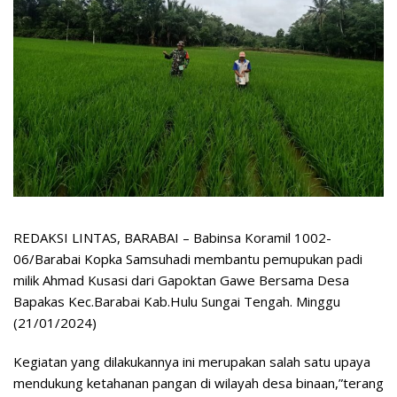
REDAKSI LINTAS, BARABAI – Babinsa Koramil 1002-
06/Barabai Kopka Samsuhadi membantu pemupukan padi
milik Ahmad Kusasi dari Gapoktan Gawe Bersama Desa
Bapakas Kec.Barabai Kab.Hulu Sungai Tengah. Minggu
(21/01/2024)
Kegiatan yang dilakukannya ini merupakan salah satu upaya
mendukung ketahanan pangan di wilayah desa binaan,”terang