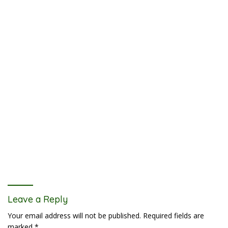
Leave a Reply
Your email address will not be published.
Required fields are
marked
*