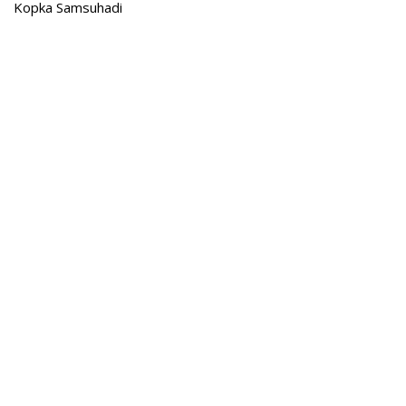
Kopka Samsuhadi