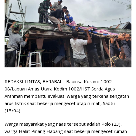
REDAKSI LINTAS, BARABAI – Babinsa Koramil 1002-
08/Labuan Amas Utara Kodim 1002/HST Serda Agus
Arahman membantu evakuasi warga yang terkena sengatan
arus listrik saat bekerja mengecet atap rumah, Sabtu
(15/04).
Warga masyarakat yang naas tersebut adalah Polo (23),
warga Halat Pinang Habang saat bekerja mengecet rumah