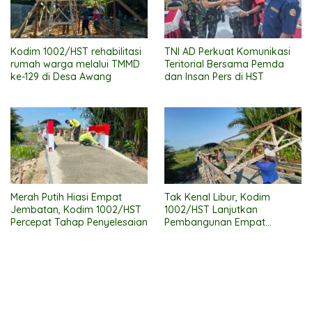
Kodim 1002/HST rehabilitasi
TNI AD Perkuat Komunikasi
rumah warga melalui TMMD
Teritorial Bersama Pemda
ke-129 di Desa Awang
dan Insan Pers di HST
Merah Putih Hiasi Empat
Tak Kenal Libur, Kodim
Jembatan, Kodim 1002/HST
1002/HST Lanjutkan
Percepat Tahap Penyelesaian
Pembangunan Empat
Jembatan