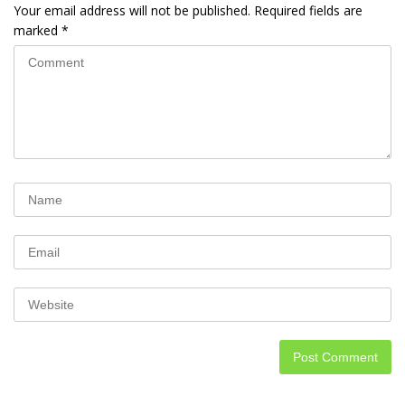
Your email address will not be published.
Required fields are
marked
*