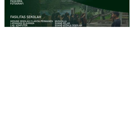
close