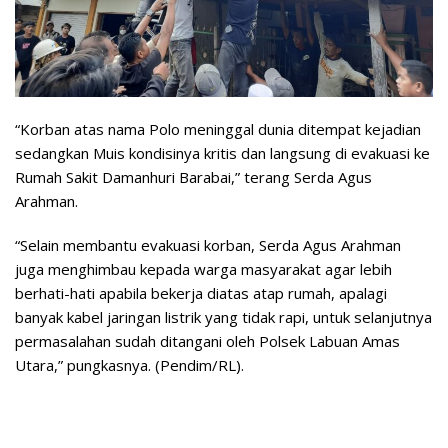
“Korban atas nama Polo meninggal dunia ditempat kejadian
sedangkan Muis kondisinya kritis dan langsung di evakuasi ke
Rumah Sakit Damanhuri Barabai,” terang Serda Agus
Arahman.
“Selain membantu evakuasi korban, Serda Agus Arahman
juga menghimbau kepada warga masyarakat agar lebih
berhati-hati apabila bekerja diatas atap rumah, apalagi
banyak kabel jaringan listrik yang tidak rapi, untuk selanjutnya
permasalahan sudah ditangani oleh Polsek Labuan Amas
Utara,” pungkasnya. (Pendim/RL).