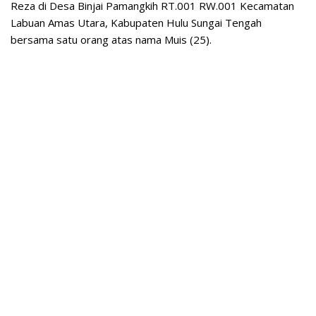
Reza di Desa Binjai Pamangkih RT.001 RW.001 Kecamatan
Labuan Amas Utara, Kabupaten Hulu Sungai Tengah
bersama satu orang atas nama Muis (25).