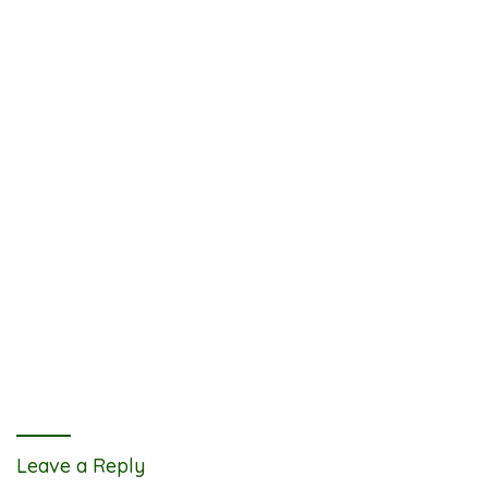
Leave a Reply