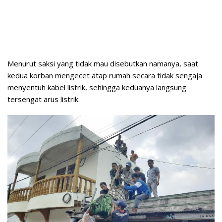
Menurut saksi yang tidak mau disebutkan namanya, saat
kedua korban mengecet atap rumah secara tidak sengaja
menyentuh kabel listrik, sehingga keduanya langsung
tersengat arus listrik.